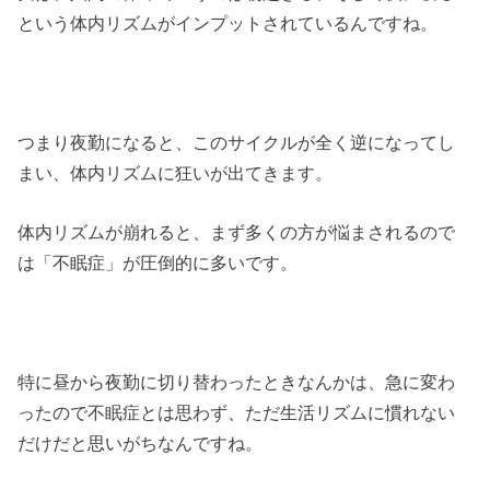
という体内リズムがインプットされているんですね。
つまり夜勤になると、このサイクルが全く逆になってし
まい、体内リズムに狂いが出てきます。
体内リズムが崩れると、まず多くの方が悩まされるので
は「不眠症」が圧倒的に多いです。
特に昼から夜勤に切り替わったときなんかは、急に変わ
ったので不眠症とは思わず、ただ生活リズムに慣れない
だけだと思いがちなんですね。