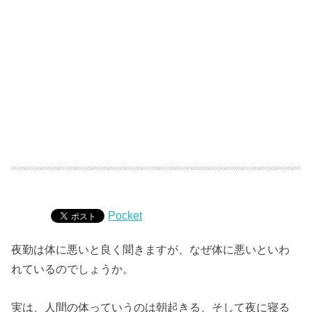
Pocket
夜勤は体に悪いと良く聞きますが、なぜ体に悪いといわ
れているのでしょうか。
実は、人間の体っていうのは朝起きる、そして夜に寝る