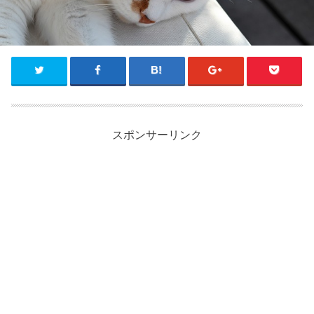
スポンサーリンク