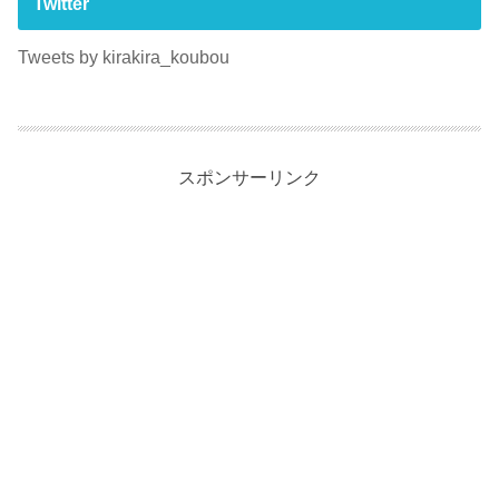
Twitter
Tweets by kirakira_koubou
スポンサーリンク