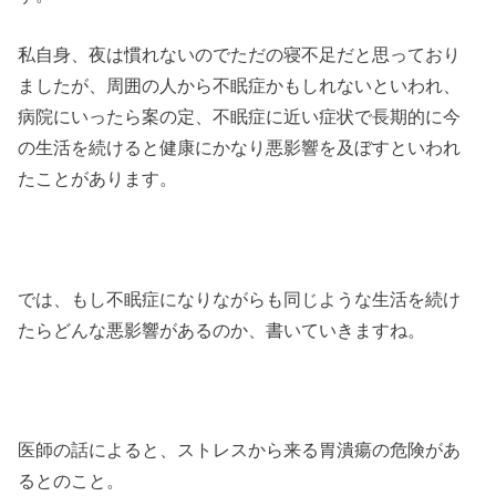
私自身、夜は慣れないのでただの寝不足だと思っており
ましたが、周囲の人から不眠症かもしれないといわれ、
病院にいったら案の定、不眠症に近い症状で長期的に今
の生活を続けると健康にかなり悪影響を及ぼすといわれ
たことがあります。
では、もし不眠症になりながらも同じような生活を続け
たらどんな悪影響があるのか、書いていきますね。
医師の話によると、ストレスから来る胃潰瘍の危険があ
るとのこと。