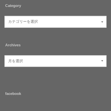
Category
Archives
facebook