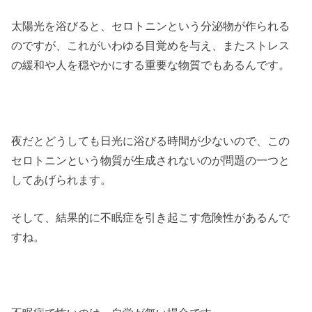
太陽光を浴びると、セロトニンという分泌物が作られる
のですが、これがいわゆる目覚めを与え、またストレス
の緩和や人を穏やかにする重要な物質でもあるんです。
夜だとどうしても日光に浴びる時間が少ないので、この
セロトニンという物質が生成されないのが問題の一つと
してあげられます。
そして、結果的に不眠症を引き起こす危険性があるんで
すね。