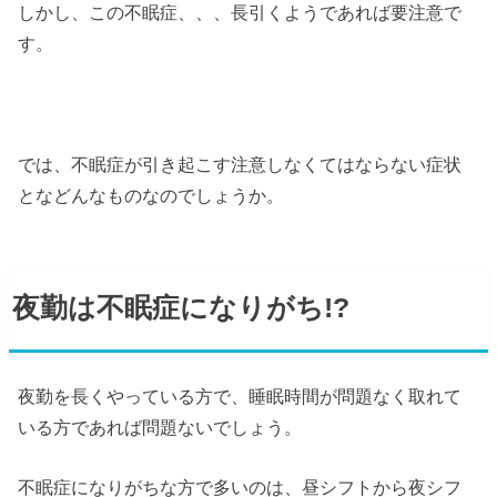
しかし、この不眠症、、、長引くようであれば要注意で
す。
では、不眠症が引き起こす注意しなくてはならない症状
となどんなものなのでしょうか。
夜勤は不眠症になりがち!?
夜勤を長くやっている方で、睡眠時間が問題なく取れて
いる方であれば問題ないでしょう。
不眠症になりがちな方で多いのは、昼シフトから夜シフ