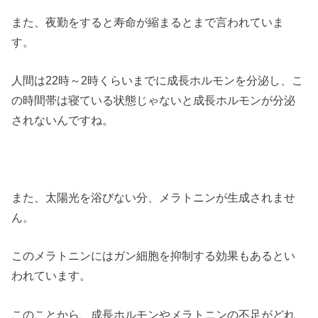
また、夜勤をすると寿命が縮まるとまで言われていま
す。
人間は22時～2時くらいまでに成長ホルモンを分泌し、こ
の時間帯は寝ている状態じゃないと成長ホルモンが分泌
されないんですね。
また、太陽光を浴びない分、メラトニンが生成されませ
ん。
このメラトニンにはガン細胞を抑制する効果もあるとい
われています。
このことから、成長ホルモンやメラトニンの不足がどれ