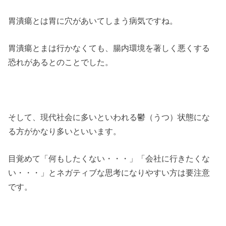
胃潰瘍とは胃に穴があいてしまう病気ですね。
胃潰瘍とまは行かなくても、腸内環境を著しく悪くする
恐れがあるとのことでした。
そして、現代社会に多いといわれる鬱（うつ）状態にな
る方がかなり多いといいます。
目覚めて「何もしたくない・・・」「会社に行きたくな
い・・・」とネガティブな思考になりやすい方は要注意
です。