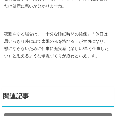
だけ健康に悪いか分かりますね。
夜勤をする場合は、「十分な睡眠時間の確保」「休日は
思いっきり外に出て太陽の光を浴びる」が大切になり、
鬱にならないために仕事に充実感（楽しい/早く仕事した
い）と思えるような環境づくりが必要といえます。
関連記事