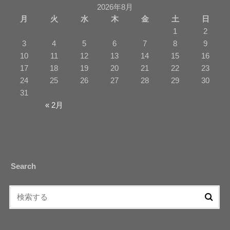
2026年8月
月
火
水
木
金
土
日
1
2
3
4
5
6
7
8
9
10
11
12
13
14
15
16
17
18
19
20
21
22
23
24
25
26
27
28
29
30
31
« 2月
Search