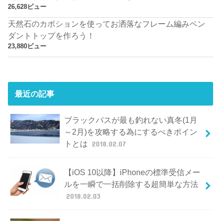
26,628ビュー
天然石のカボションを使ってお洒落なフレーム編みペン
ダントトップを作ろう！
23,880ビュー
最近の記事
ブラックバスが最も釣れない真冬(1月
～2月)を攻略する為にするべきポイン
トとは
2018.02.07
【iOS 10以降】iPhoneの標準受信メー
ルを一瞬で一括削除する超簡単な方法
2018.02.03