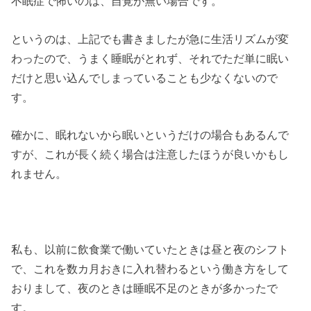
不眠症で怖いのは、自覚が無い場合です。
というのは、上記でも書きましたが急に生活リズムが変
わったので、うまく睡眠がとれず、それでただ単に眠い
だけと思い込んでしまっていることも少なくないので
す。
確かに、眠れないから眠いというだけの場合もあるんで
すが、これが長く続く場合は注意したほうが良いかもし
れません。
私も、以前に飲食業で働いていたときは昼と夜のシフト
で、これを数カ月おきに入れ替わるという働き方をして
おりまして、夜のときは睡眠不足のときが多かったで
す。