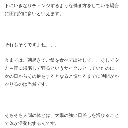
トにいきなりチェンジするような働き方をしている場合
に圧倒的に多いといえます。
それもそうですよね。。。
今までは、朝起きてご飯を食べて出社して、、そして夕
方～夜に帰宅して寝るというサイクルとしていたのに、
次の日からその逆をするとなると慣れるまでに時間がか
かりるのは当然です。
そもそも人間の体とは、太陽の強い日差しを浴びること
で体が活発化するんです。