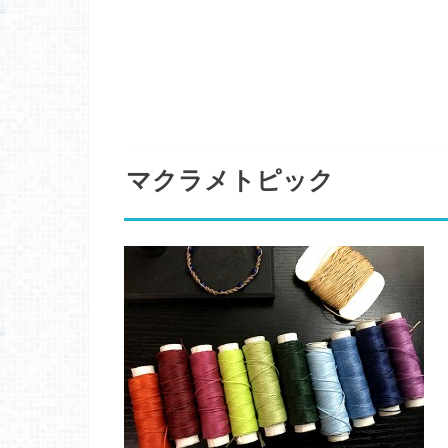
マクラメトピック