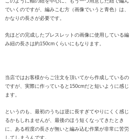
このように軸の紐を中心に、もう一つ用意した紐で編ん
でいくのですが、編みこむ方（画像でいうと青色）は、
かなりの長さが必要です。
先ほどの完成したブレスレットの画像に使用している編
み紐の長さは約150cmくらいにもなります。
当店ではお客様からご注文を頂いてから作成しているの
ですが、実際に作っていると150cmだと短いように感じ
ます。
というのも、最初のうちは逆に長すぎてやりにくく感じ
るかもしれませんが、最後のほう短くなってきたとき
に、ある程度の長さが無いと編み込む作業が非常に苦労
してしまうんです。