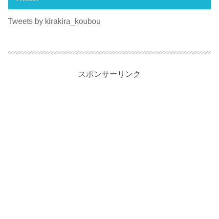
Tweets by kirakira_koubou
スポンサーリンク