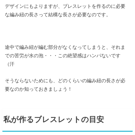
デザインにもよりますが、ブレスレットを作るのに必要
な編み紐の長さって結構な長さが必要なのです。
途中で編み紐が編む部分がなくなってしまうと、それま
での苦労が水の泡・・・この絶望感はハンパないです
（汗
そうならないためにも、どのくらいの編み紐の長さが必
要なのか知っておきましょう！
私が作るブレスレットの目安