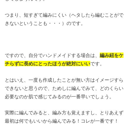
つまり、短すぎて編みにくい（ヘタしたら編むことがで
きないということも・・・）のです。
ですので、自分でハンドメイドする場合は、
編み紐をケ
チらずに長めにとったほうが絶対にいい
です。
とはいえ、一度も作成したことが無い方はイメージすら
できないと思うので、ためしに編んでみて、どのくらい
必要なのか肌で感じてみるのが一番早いでしょう。
実際に編んでみると、編み方も覚えますし、とりあえず
最初は何でもいいから編んでみる！コレが一番です！