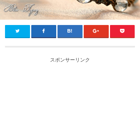
スポンサーリンク