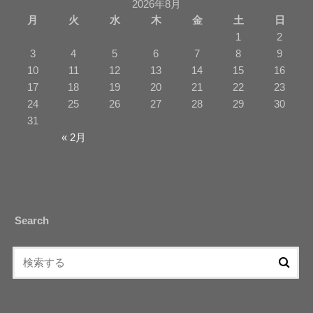
2026年8月
月
火
水
木
金
土
日
1
2
3
4
5
6
7
8
9
10
11
12
13
14
15
16
17
18
19
20
21
22
23
24
25
26
27
28
29
30
31
« 2月
Search