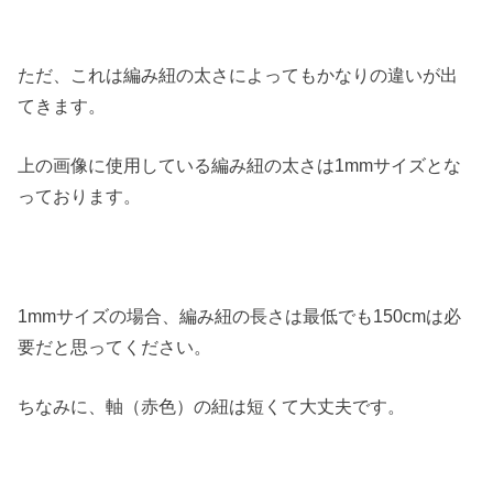
ただ、これは編み紐の太さによってもかなりの違いが出
てきます。
上の画像に使用している編み紐の太さは1mmサイズとな
っております。
1mmサイズの場合、編み紐の長さは最低でも150cmは必
要だと思ってください。
ちなみに、軸（赤色）の紐は短くて大丈夫です。