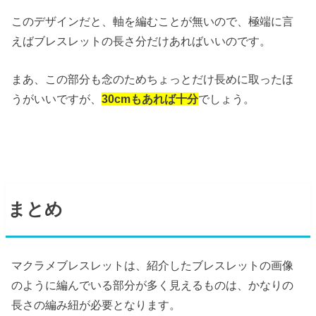
このデザインだと、軸を編むことが無いので、極端に言
えばブレスレットの長さ分だけあればいいのです。
まあ、この部分も念のためちょっとだけ長めに取ったほ
うがいいですが、
30cmもあれば十分
でしょう。
まとめ
マクラメブレスレットは、紹介したブレスレットの画像
のように編んでいる部分が多く見えるものは、かなりの
長さの編み紐が必要となります。