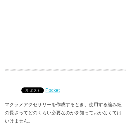
Pocket
マクラメアクセサリーを作成するとき、使用する編み紐
の長さってどのくらい必要なのかを知っておかなくては
いけません。