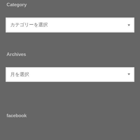
Category
Archives
facebook