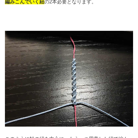
編みこんでいく紐
の2本必要となります。