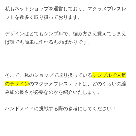
私もネットショップを運営しており、マクラメブレスレ
ットを数多く取り扱っております。
デザインはとてもシンプルで、編み方さえ覚えてしまえ
ば誰でも簡単に作れるものばかりです。
そこで、私のショップで取り扱っている
シンプルで人気
のデザイン
のマクラメブレスレットは、どのくらいの編
み紐の長さが必要なのかを紹介いたします。
ハンドメイドに挑戦する際の参考にしてください！