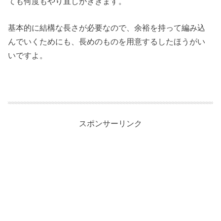
ても何度もやり直しがききます。
基本的に結構な長さが必要なので、余裕を持って編み込
んでいくためにも、長めのものを用意するしたほうがい
いですよ。
スポンサーリンク