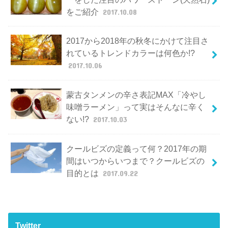
をご紹介
2017.10.08
2017から2018年の秋冬にかけて注目さ
れているトレンドカラーは何色か!?
2017.10.06
蒙古タンメンの辛さ表記MAX「冷やし
味噌ラーメン」って実はそんなに辛く
ない!?
2017.10.03
クールビズの定義って何？2017年の期
間はいつからいつまで？クールビズの
目的とは
2017.09.22
Twitter