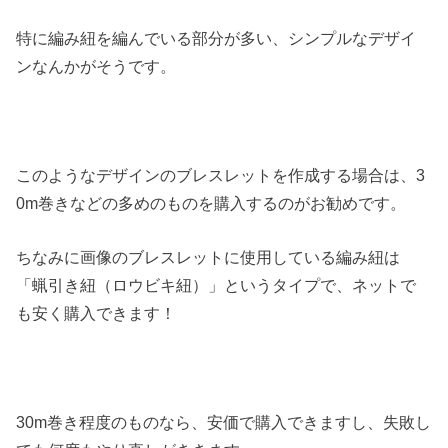
特に編み紐を編んでいる部分が多い、シンプルなデザイ
ンなんかがそうです。
このようなデザインのブレスレットを作成する場合は、3
0m巻きなどの多めのものを購入するのがお勧めです。
ちなみに画像のブレスレットに使用している編み紐は
「蝋引き紐（ロウビキ紐）」というタイプで、ネットで
も安く購入できます！
30m巻き程度のものなら、安価で購入できますし、失敗し