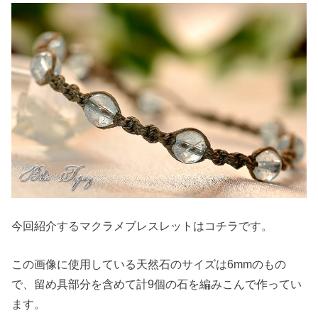
今回紹介するマクラメブレスレットはコチラです。
この画像に使用している天然石のサイズは6mmのもの
で、留め具部分を含めて計9個の石を編みこんで作ってい
ます。