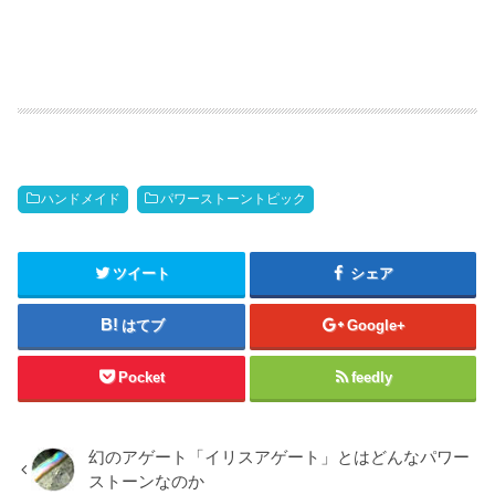
ハンドメイド
パワーストーントピック
ツイート
シェア
はてブ
Google+
Pocket
feedly
幻のアゲート「イリスアゲート」とはどんなパワー
ストーンなのか