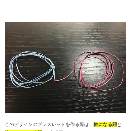
このデザインのブレスレットを作る際は、
軸になる紐
と