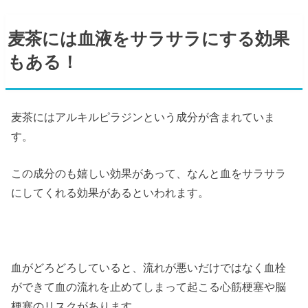
麦茶には血液をサラサラにする効果
もある！
麦茶にはアルキルピラジンという成分が含まれていま
す。
この成分のも嬉しい効果があって、なんと血をサラサラ
にしてくれる効果があるといわれます。
血がどろどろしていると、流れが悪いだけではなく血栓
ができて血の流れを止めてしまって起こる心筋梗塞や脳
梗塞のリスクがあります。