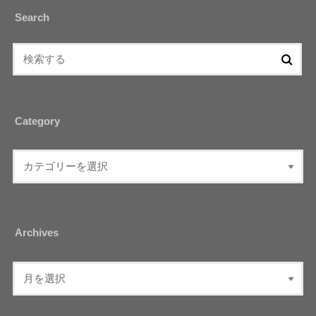
Search
Category
Archives