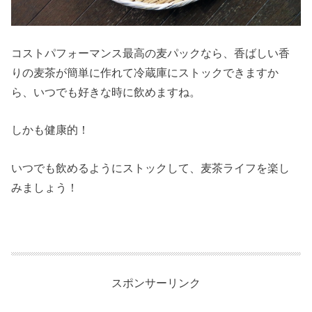
コストパフォーマンス最高の麦パックなら、香ばしい香
りの麦茶が簡単に作れて冷蔵庫にストックできますか
ら、いつでも好きな時に飲めますね。
しかも健康的！
いつでも飲めるようにストックして、麦茶ライフを楽し
みましょう！
スポンサーリンク