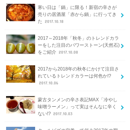
寒い日は「鍋」に限る！新宿の辛さが
売りの居酒屋「赤から鍋」に行ってき
た
2017.10.18
2017～2018年「秋冬」のトレンドカラ
ーをした注目のパワーストーン(天然石)
をご紹介
2017.10.08
2017から2018年の秋冬にかけて注目さ
れているトレンドカラーは何色か!?
2017.10.06
蒙古タンメンの辛さ表記MAX「冷やし
味噌ラーメン」って実はそんなに辛く
ない!?
2017.10.03