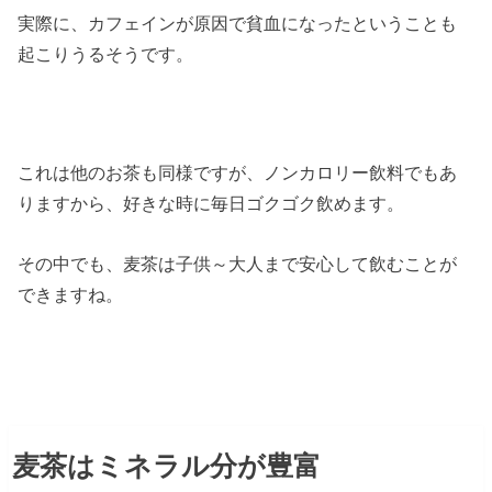
実際に、カフェインが原因で貧血になったということも
起こりうるそうです。
これは他のお茶も同様ですが、ノンカロリー飲料でもあ
りますから、好きな時に毎日ゴクゴク飲めます。
その中でも、麦茶は子供～大人まで安心して飲むことが
できますね。
麦茶はミネラル分が豊富