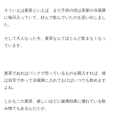
そういえば麦茶といえば、まだ子供の頃は実家の冷蔵庫
に毎日入っていて、好んで飲んでいたのを思い出しまし
た。
そして大人なった今、麦茶なんてほとんど飲まなくなっ
ています。
麦茶であればパックで売っているものを購入すれば、後
は自宅で作って冷蔵庫に入れておけばいつでも飲めます
よね。
しかもこの麦茶、嬉しいほどに健康効果に優れている飲
み物でもあるんだとか。