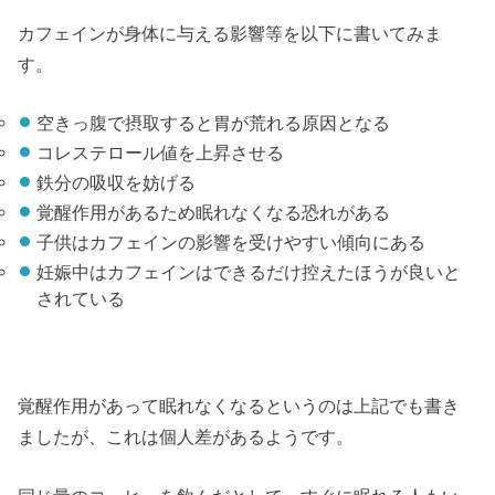
カフェインが身体に与える影響等を以下に書いてみま
す。
空きっ腹で摂取すると胃が荒れる原因となる
コレステロール値を上昇させる
鉄分の吸収を妨げる
覚醒作用があるため眠れなくなる恐れがある
子供はカフェインの影響を受けやすい傾向にある
妊娠中はカフェインはできるだけ控えたほうが良いと
されている
覚醒作用があって眠れなくなるというのは上記でも書き
ましたが、これは個人差があるようです。