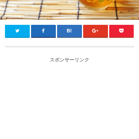
スポンサーリンク