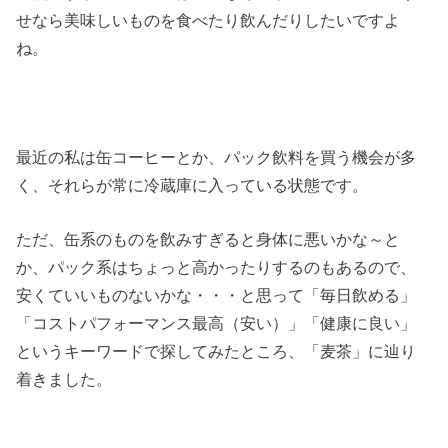
せなら美味しいものを食べたり飲んだりしたいですよ
ね。
最近の私は缶コーヒーとか、パック飲料を買う機会が多
く、それらが常に冷蔵庫に入っている状態です。
ただ、缶系のものを飲みすぎると身体に悪いかな～と
か、パック系はちょっと高かったりするのもあるので、
安くていいものないかな・・・と思って「毎日飲める」
「コストパフォーマンス最高（安い）」「健康に良い」
というキーワードで探してみたところ、「麦茶」に辿り
着きました。