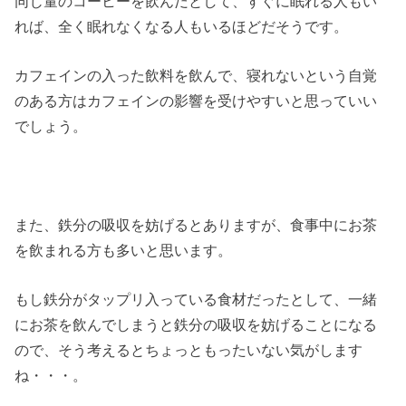
同じ量のコーヒーを飲んだとして、すぐに眠れる人もい
れば、全く眠れなくなる人もいるほどだそうです。
カフェインの入った飲料を飲んで、寝れないという自覚
のある方はカフェインの影響を受けやすいと思っていい
でしょう。
また、鉄分の吸収を妨げるとありますが、食事中にお茶
を飲まれる方も多いと思います。
もし鉄分がタップリ入っている食材だったとして、一緒
にお茶を飲んでしまうと鉄分の吸収を妨げることになる
ので、そう考えるとちょっともったいない気がします
ね・・・。