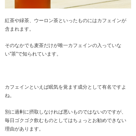
紅茶や緑茶、ウーロン茶といったものにはカフェインが
含まれます。
そのなかでも麦茶だけが唯一カフェインの入っていな
い”茶”で知られています。
カフェインといえば眠気を覚ます成分として有名ですよ
ね。
別に過剰に摂取しなければ悪いものではないのですが、
毎日ゴクゴク飲むものとしてはちょっとお勧めできない
理由があります。