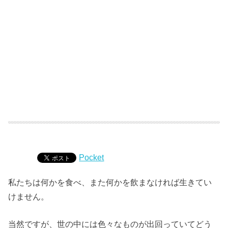
Pocket
私たちは何かを食べ、また何かを飲まなければ生きてい
けません。
当然ですが、世の中には色々なものが出回っていてどう