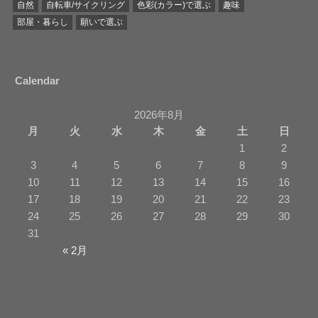
自然
自転車/サイクリング
色彩(カラー)で選ぶ
趣味
部屋・暮らし
願いで選ぶ
Calendar
2026年8月
月
火
水
木
金
土
日
1
2
3
4
5
6
7
8
9
10
11
12
13
14
15
16
17
18
19
20
21
22
23
24
25
26
27
28
29
30
31
« 2月