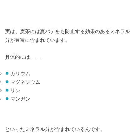
実は、麦茶には夏バテをも防止する効果のあるミネラル
分が豊富に含まれています。
具体的には、、、
カリウム
マグネシウム
リン
マンガン
といったミネラル分が含まれているんです。