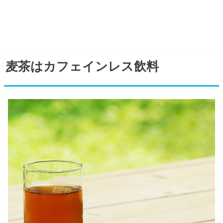
麦茶はカフェインレス飲料