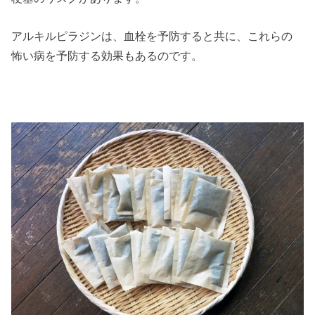
アルキルピラジンは、血栓を予防すると共に、これらの
怖い病を予防する効果もあるのです。