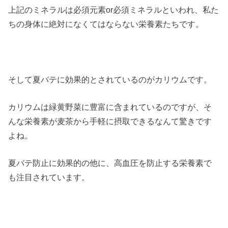
上記のミネラルは必須元素or必須ミネラルといわれ、私た
ちの身体に絶対になくてはならない栄養素たちです。
そして夏バテに効果的とされているのがカリウムです。
カリウムは緑黄野菜に豊富に含まれているのですが、そ
んな栄養素が麦茶から手軽に摂取できるなんて驚きです
よね。
夏バテ防止に効果的の他に、高血圧を防止する栄養素で
も注目されています。