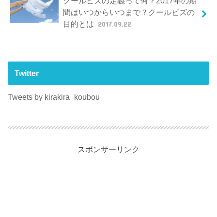
クールビズの定義って何？2017年の期
間はいつからいつまで？クールビズの
目的とは
2017.09.22
Twitter
Tweets by kirakira_koubou
スポンサーリンク