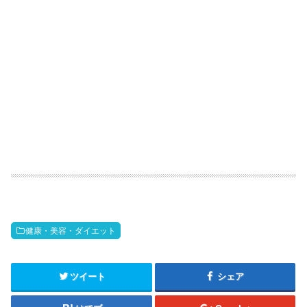
健康・美容・ダイエット
ツイート
シェア