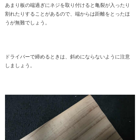
あまり板の端過ぎにネジを取り付けると亀裂が入ったり
割れたりすることがあるので、端からは距離をとったほ
うが無難でしょう。
ドライバーで締めるときは、斜めにならないように注意
しましょう。