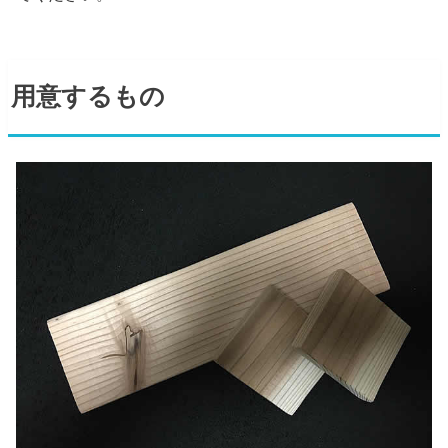
用意するもの