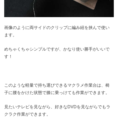
画像のように両サイドのクリップに編み紐を挟んで使い
ます。
めちゃくちゃシンプルですが、かなり使い勝手がいいで
す！
このような軽量で持ち運びできるマクラメ作業台は、椅
子に腰をかけた状態で膝に乗っけても作業ができます。
見たいテレビを見ながら、好きなDVDを見ながらでもラ
クラク作業ができます。