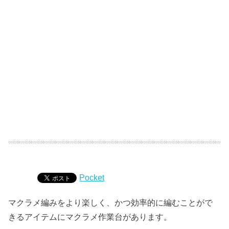
Pocket
マクラメ編みをより楽しく、かつ効率的に編むことがで
きるアイテムにマクラメ作業台があります。