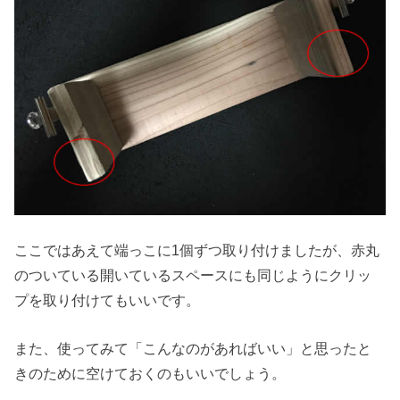
ここではあえて端っこに1個ずつ取り付けましたが、赤丸
のついている開いているスペースにも同じようにクリッ
プを取り付けてもいいです。
また、使ってみて「こんなのがあればいい」と思ったと
きのために空けておくのもいいでしょう。