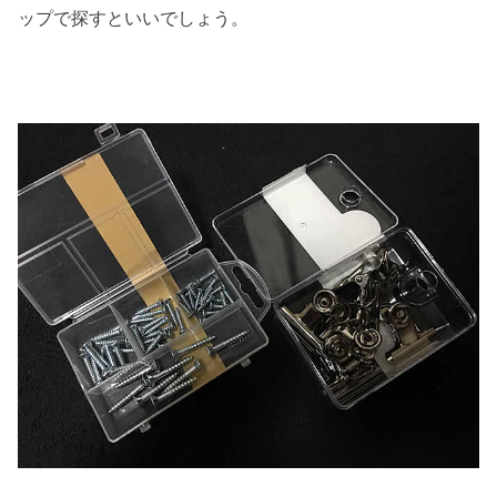
ップで探すといいでしょう。