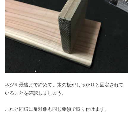
ネジを最後まで締めて、木の板がしっかりと固定されて
いることを確認しましょう。
これと同様に反対側も同じ要領で取り付けます。