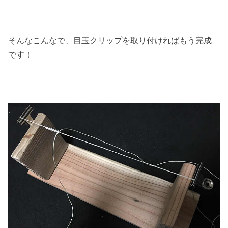
そんなこんなで、目玉クリップを取り付ければもう完成
です！