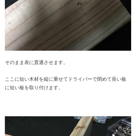
そのまま表に貫通させます。
ここに短い木材を縦に乗せてドライバーで閉めて長い板
に短い板を取り付けます。