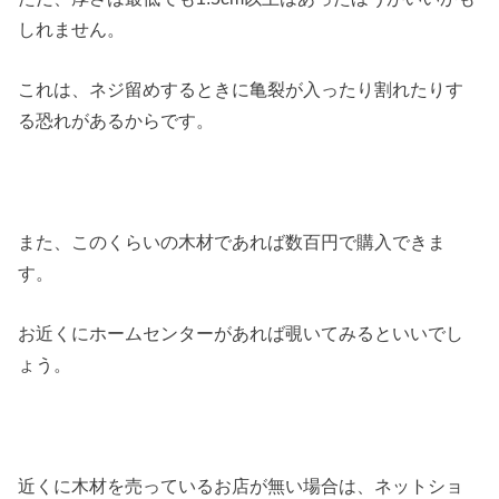
しれません。
これは、ネジ留めするときに亀裂が入ったり割れたりす
る恐れがあるからです。
また、このくらいの木材であれば数百円で購入できま
す。
お近くにホームセンターがあれば覗いてみるといいでし
ょう。
近くに木材を売っているお店が無い場合は、ネットショ