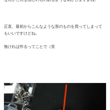
正直、最初からこんなような形のものを買ってしまって
もいいですけどね。
無ければ作るってことで（笑