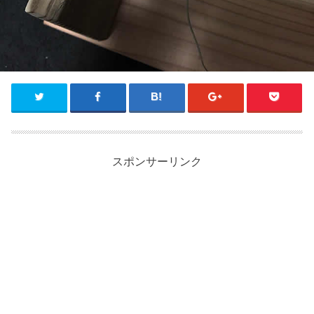
スポンサーリンク