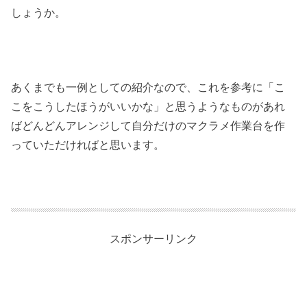
しょうか。
あくまでも一例としての紹介なので、これを参考に「こ
こをこうしたほうがいいかな」と思うようなものがあれ
ばどんどんアレンジして自分だけのマクラメ作業台を作
っていただければと思います。
スポンサーリンク