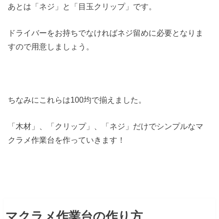
あとは「ネジ」と「目玉クリップ」です。
ドライバーをお持ちでなければネジ留めに必要となりま
すので用意しましょう。
ちなみにこれらは100均で揃えました。
「木材」、「クリップ」、「ネジ」だけでシンプルなマ
クラメ作業台を作っていきます！
マクラメ作業台の作り方