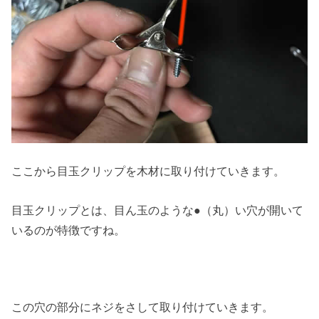
ここから目玉クリップを木材に取り付けていきます。
目玉クリップとは、目ん玉のような●（丸）い穴が開いて
いるのが特徴ですね。
この穴の部分にネジをさして取り付けていきます。