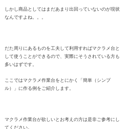
しかし商品としてはまだあまり出回っていないのが現状
なんですよね。。。
だた周りにあるものを工夫して利用すればマクラメ台と
して使うことができるので、実際にそうされている方も
多いはずです。
ここではマクラメ作業台をとにかく「簡単（シンプ
ル）」に作る例をご紹介します。
マクラメ作業台が欲しいとお考えの方は是非ご参考にし
てください。