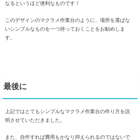
なるというほど便利なものです！
このデザインのマクラメ作業台のように、場所を選ばな
いシンプルなものを一つ持っておくことをお勧めしま
す。
最後に
上記ではとてもシンプルなマクラメ作業台の作り方を説
明させていただきました。
また、自作すれば費用もかなり抑えられるのではないで