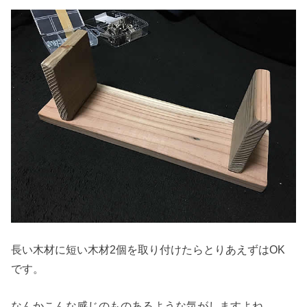
長い木材に短い木材2個を取り付けたらとりあえずはOK
です。
なんかこんな感じのものあるような気がしますよね。