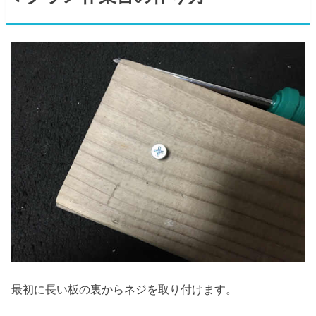
最初に長い板の裏からネジを取り付けます。