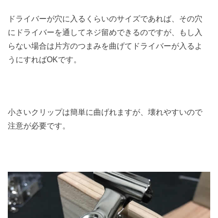
ドライバーが穴に入るくらいのサイズであれば、その穴
にドライバーを通してネジ留めできるのですが、もし入
らない場合は片方のつまみを曲げてドライバーが入るよ
うにすればOKです。
小さいクリップは簡単に曲げれますが、壊れやすいので
注意が必要です。