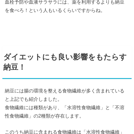
血栓予防や血液サラサラには、薬を利用するよりも納豆
を食べろ！という人もいるくらいですからね。
ダイエットにも良い影響をもたらす
納豆！
納豆には腸の環境を整える食物繊維が多く含まれている
と上記でも紹介しました。
食物繊維には種類があり、「水溶性食物繊維」と「不溶
性食物繊維」の2種類が存在します。
このうち納豆に含まれる食物繊維は「水溶性食物繊維」