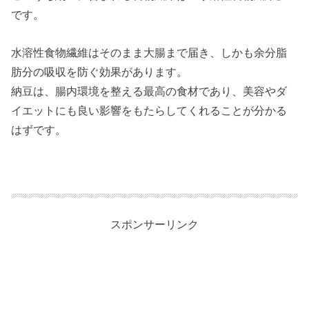
です。
水溶性食物繊維はそのまま大腸まで届き、しかも余分脂
肪分の吸収を防ぐ効果があります。
納豆は、腸内環境を整える最高の食材であり、美容やダ
イエットにも良い影響をもたらしてくれることが分かる
はずです。
スポンサーリンク