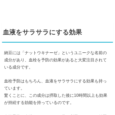
血液をサラサラにする効果
納豆には「ナットウキナーゼ」というユニークな名前の
成分があり、血栓を予防の効果があると大変注目されて
いる成分です。
血栓予防はもちろん、血液をサラサラにする効果も持っ
ています。
驚くことに、この成分は摂取した後に10時間以上も効果
が持続する効能を持っているのです。