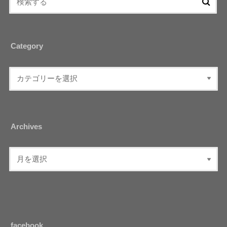
Category
Archives
facebook