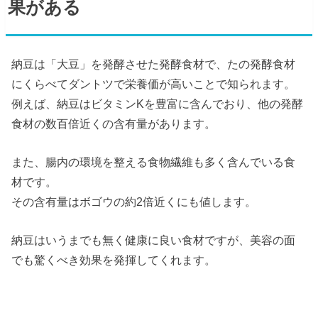
果がある
納豆は「大豆」を発酵させた発酵食材で、たの発酵食材
にくらべてダントツで栄養価が高いことで知られます。
例えば、納豆はビタミンKを豊富に含んでおり、他の発酵
食材の数百倍近くの含有量があります。
また、腸内の環境を整える食物繊維も多く含んでいる食
材です。
その含有量はボゴウの約2倍近くにも値します。
納豆はいうまでも無く健康に良い食材ですが、美容の面
でも驚くべき効果を発揮してくれます。