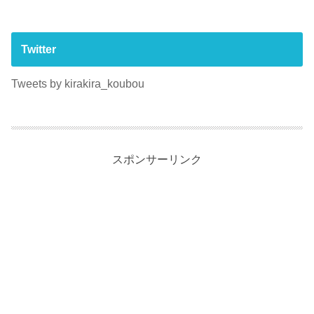
Twitter
Tweets by kirakira_koubou
スポンサーリンク