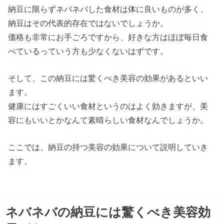
納豆に限らずネバネバした食材は体に良いものが多く、
納豆はその代表的存在ではないでしょうか。
価格も非常にお手ごろですから、好きな方はほぼ毎日食
べているっていう方も少なくないはずです。
そして、この納豆には驚くべき美容の効果があるといい
ます。
健康にはすごくいい食材というのはよく効きますが、美
容にもいいとかなんて素晴らしい食材なんでしょうか。
ここでは、納豆の持つ美容の効果について説明していき
ます。
ネバネバの納豆には驚くべき美容効