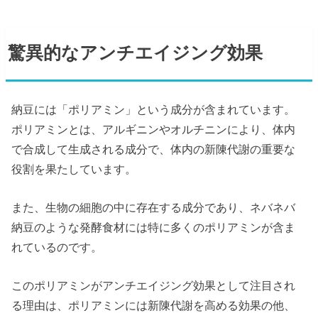
驚異的なアンチエイジング効果
納豆には「ポリアミン」という成分が含まれています。
ポリアミンとは、アルギニンやオルチニンにより、体内
で合成して生成される成分で、体内の新陳代謝の重要な
役割を果たしています。
また、生物の細胞の中に存在する成分であり、ネバネバ
納豆のような発酵食材には特に多くのポリアミンが含ま
れているのです。
このポリアミンがアンチエイジング効果として注目され
る理由は、ポリアミンには新陳代謝を高める効果の他、