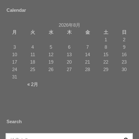
Calendar
2026年8月
月
火
水
木
金
土
日
1
2
3
4
5
6
7
8
9
10
11
12
13
14
15
16
17
18
19
20
21
22
23
24
25
26
27
28
29
30
31
« 2月
Search