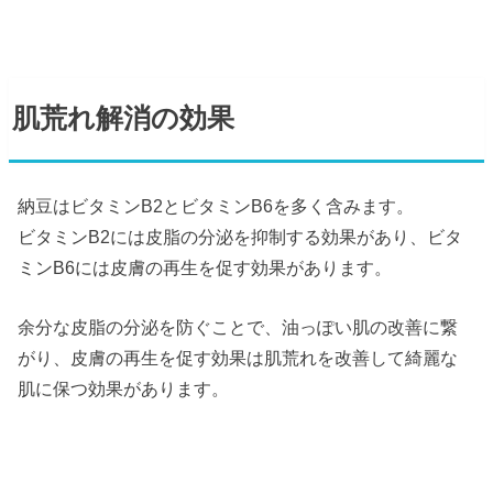
肌荒れ解消の効果
納豆はビタミンB2とビタミンB6を多く含みます。
ビタミンB2には皮脂の分泌を抑制する効果があり、ビタ
ミンB6には皮膚の再生を促す効果があります。
余分な皮脂の分泌を防ぐことで、油っぽい肌の改善に繋
がり、皮膚の再生を促す効果は肌荒れを改善して綺麗な
肌に保つ効果があります。