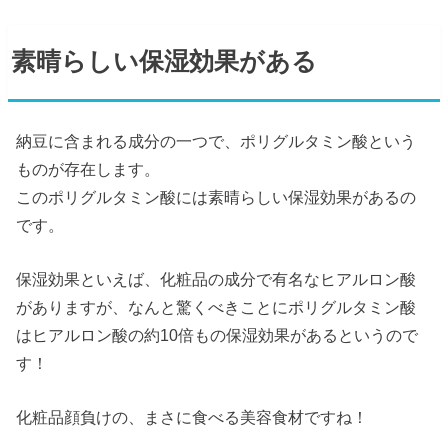
素晴らしい保湿効果がある
納豆に含まれる成分の一つで、ポリグルタミン酸という
ものが存在します。
このポリグルタミン酸には素晴らしい保湿効果があるの
です。
保湿効果といえば、化粧品の成分で有名なヒアルロン酸
がありますが、なんと驚くべきことにポリグルタミン酸
はヒアルロン酸の約10倍もの保湿効果があるというので
す！
化粧品顔負けの、まさに食べる美容食材ですね！