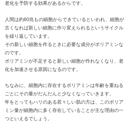
老化を予防する効果があるからです。
人間は約60兆もの細胞からできているといわれ、細胞が
古くなれば新しい細胞に作り変えられるというサイクル
を繰り返しています。
その新しい細胞を作るときに必要な成分がポリアミンな
のです。
ポリアミンが不足すると新しい細胞が作れなくなり、老
化を加速させる原因になるのです。
ちなみに、細胞内に存在するポリアミンは年齢を重ねる
ごとにその量がだんだんと少なくなっていきます。
年をとってもハリのある若々しい肌の方は、このポリア
ミン量が細胞内に多く存在していることが主な理由の一
つといえるでしょう。