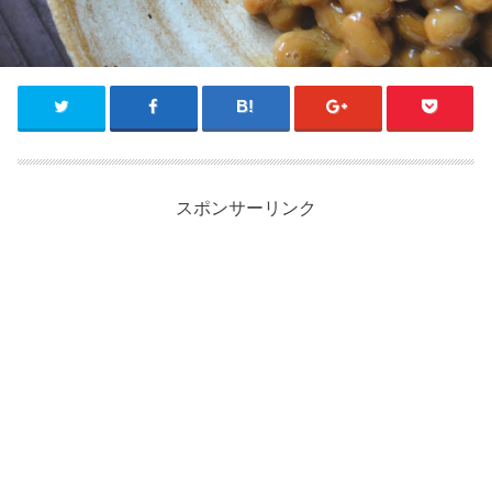
スポンサーリンク