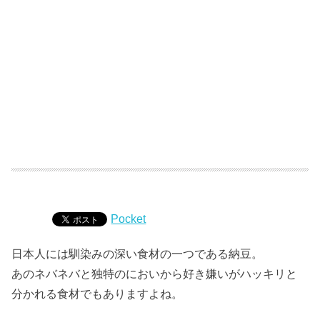
Pocket
日本人には馴染みの深い食材の一つである納豆。
あのネバネバと独特のにおいから好き嫌いがハッキリと
分かれる食材でもありますよね。