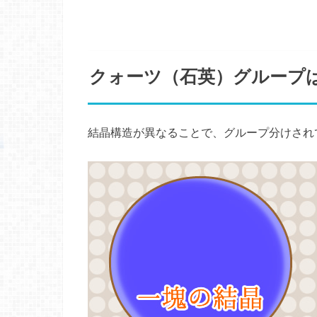
クォーツ（石英）グループ
結晶構造が異なることで、グループ分けされ