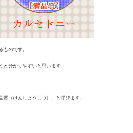
るものです。
うと分かりやすいと思います。
晶質（けんしょうしつ）」と呼びます。