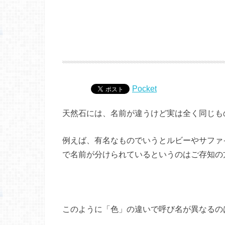
Pocket
天然石には、名前が違うけど実は全く同じも
例えば、有名なものでいうとルビーやサファ
で名前が分けられているというのはご存知の
このように「色」の違いで呼び名が異なるの