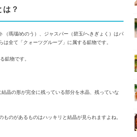
とは？
ト（瑪瑙/めのう）、ジャスパー（碧玉/へきぎょく）はパ
らは全て「クォーツグループ」に属する鉱物です。
なる鉱物です。
に結晶の形が完全に残っている部分を水晶、残っていな
のものがあるものはハッキリと結晶が見られますよね。