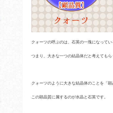
クォーツの呼ぶのは、石英の一塊になってい
つまり、大きな一つの結晶体だと考えてもら
クォーツのように大きな結晶体のことを「顕
この顕晶質に属するのが水晶と石英です。