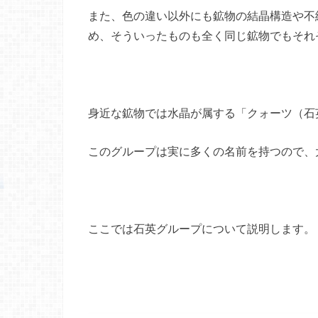
また、色の違い以外にも鉱物の結晶構造や不
め、そういったものも全く同じ鉱物でもそれ
身近な鉱物では水晶が属する「クォーツ（石
このグループは実に多くの名前を持つので、
ここでは石英グループについて説明します。