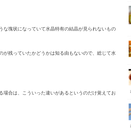
うな塊状になっていて水晶特有の結晶が見られないもの
のが残っていたかどうかは知る由もないので、総じて水
る場合は、こういった違いがあるというのだけ覚えてお