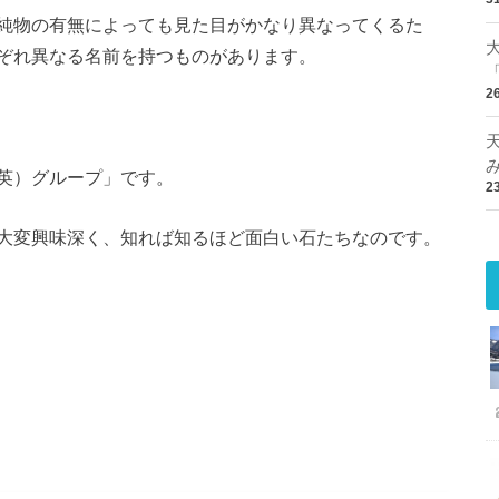
純物の有無によっても見た目がかなり異なってくるた
ぞれ異なる名前を持つものがあります。
2
英）グループ」です。
2
大変興味深く、知れば知るほど面白い石たちなのです。