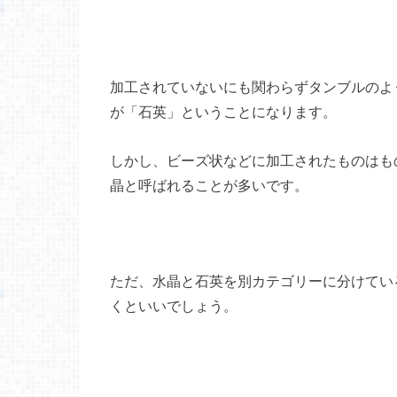
加工されていないにも関わらずタンブルのよ
が「石英」ということになります。
しかし、ビーズ状などに加工されたものはも
晶と呼ばれることが多いです。
ただ、水晶と石英を別カテゴリーに分けてい
くといいでしょう。