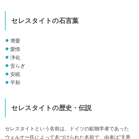
セレスタイトの石言葉
博愛
愛情
浄化
安らぎ
安眠
平和
セレスタイトの歴史・伝説
セレスタイトという名前は、ドイツの鉱物学者であった
ウェルナー氏によって名づけられた名前で、由来は”天界