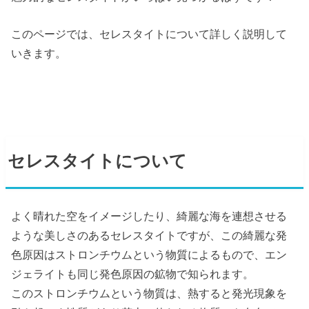
このページでは、セレスタイトについて詳しく説明して
いきます。
セレスタイトについて
よく晴れた空をイメージしたり、綺麗な海を連想させる
ような美しさのあるセレスタイトですが、この綺麗な発
色原因はストロンチウムという物質によるもので、エン
ジェライトも同じ発色原因の鉱物で知られます。
このストロンチウムという物質は、熱すると発光現象を