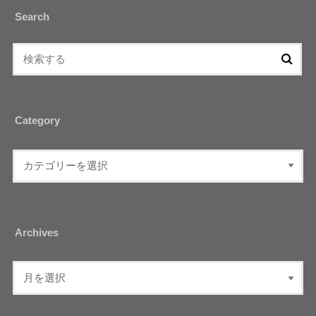
Search
Category
Archives