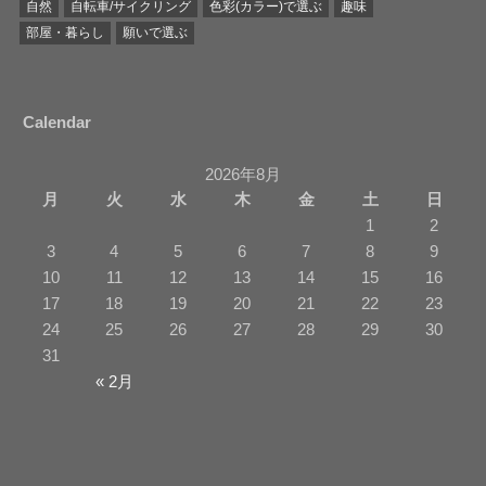
自然
自転車/サイクリング
色彩(カラー)で選ぶ
趣味
部屋・暮らし
願いで選ぶ
Calendar
2026年8月
月
火
水
木
金
土
日
1
2
3
4
5
6
7
8
9
10
11
12
13
14
15
16
17
18
19
20
21
22
23
24
25
26
27
28
29
30
31
« 2月