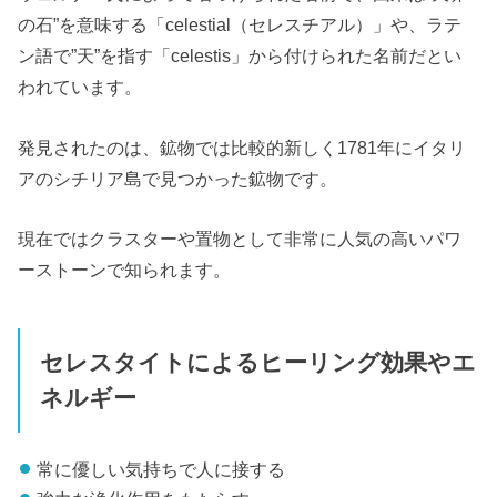
の石”を意味する「celestial（セレスチアル）」や、ラテ
ン語で”天”を指す「celestis」から付けられた名前だとい
われています。
発見されたのは、鉱物では比較的新しく1781年にイタリ
アのシチリア島で見つかった鉱物です。
現在ではクラスターや置物として非常に人気の高いパワ
ーストーンで知られます。
セレスタイトによるヒーリング効果やエ
ネルギー
常に優しい気持ちで人に接する