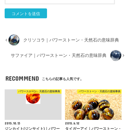
クリソコラ｜パワーストーン・天然石の意味辞典
サファイア｜パワーストーン・天然石の意味辞典
RECOMMEND
こちらの記事も人気です。
パワーストーン・天然石の意味事典
パワーストーン・天然石の意味事典
2015.10.13
2015.6.12
ジンカイト(ジンサイト)｜パワー
タイガーアイ｜パワーストーン・