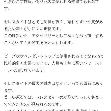
引き起こす性質があり花火に使われる物質でも有名で
す。
セレスタイトはとても硬度が低く、割れやすい性質があ
るため加工がしにくい鉱物です。
この性質から、アクセサリーとして様々な形へ加工する
ことがとても困難であるといわれます。
ビーズ状やペンダントトップに使用されるようなものは
比較的多く出回っていて、人気も非常に高いパワースト
ーンで知られています。
セレスタイトの最大の魅力はなんといっても原石にあり
ます。
美しい原石では、セレスタイトの結晶がびっしり集まっ
てできたものが見られるのです。
アメジストドームみたいに多くの結晶を生成するので、