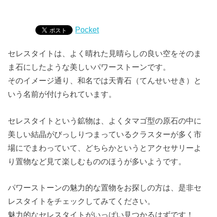
Pocket
セレスタイトは、よく晴れた見晴らしの良い空をそのま
ま石にしたような美しいパワーストーンです。
そのイメージ通り、和名では天青石（てんせいせき）と
いう名前が付けられています。
セレスタイトという鉱物は、よくタマゴ型の原石の中に
美しい結晶がびっしりつまっているクラスターが多く市
場にでまわっていて、どちらかというとアクセサリーよ
り置物など見て楽しむもののほうが多いようです。
パワーストーンの魅力的な置物をお探しの方は、是非セ
レスタイトをチェックしてみてください。
魅力的なセレスタイトがいっぱい見つかるはずです！