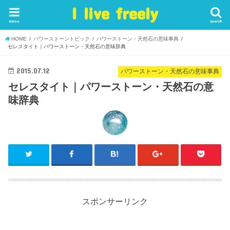
I live freely
menu
search
HOME
パワーストーントピック
パワーストーン・天然石の意味事典
セレスタイト｜パワーストーン・天然石の意味辞典
2015.07.12
パワーストーン・天然石の意味事典
セレスタイト｜パワーストーン・天然石の意
味辞典
スポンサーリンク