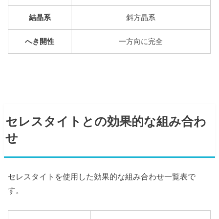
結晶系
斜方晶系
へき開性
一方向に完全
セレスタイトとの効果的な組み合わ
せ
セレスタイトを使用した効果的な組み合わせ一覧表で
す。