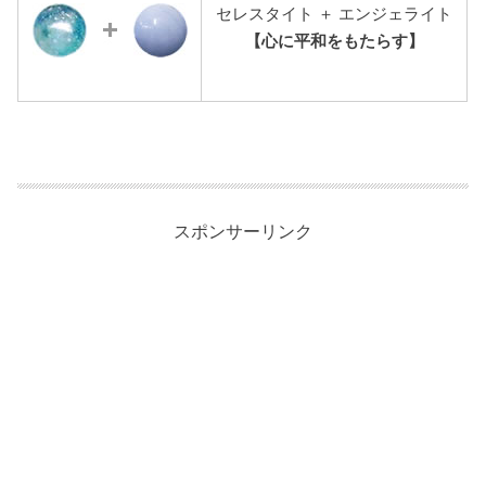
セレスタイト ＋ エンジェライト
【心に平和をもたらす】
スポンサーリンク