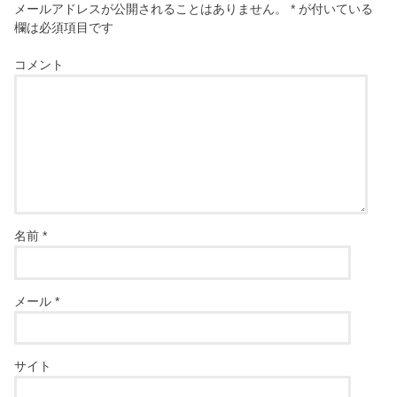
メールアドレスが公開されることはありません。
*
が付いている
欄は必須項目です
コメント
名前
*
メール
*
サイト