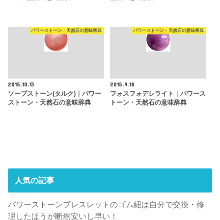
パワーストーン・天然石の意味事典
パワーストーン・天然石の意味事典
2015.10.13
2015.9.18
ソープストーン(タルク)｜パワー
フォスフォデシライト｜パワース
ストーン・天然石の意味辞典
トーン・天然石の意味辞典
人気の記事
パワーストーンブレスレットのゴム紐は自分で交換・修
理したほうが断然安いし早い！