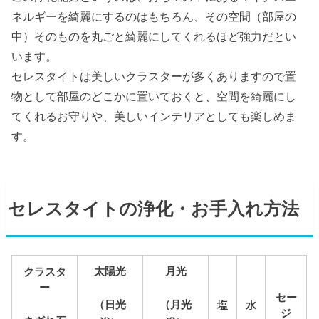
ネルギーを綺麗にするのはもちろん、その空間（部屋の
中）そのものを丸ごと綺麗にしてくれるほど強力だとい
います。
セレスタイトは美しいクラスターが多くありますので置
物として部屋のどこかに置いておくと、空間を綺麗にし
てくれるお守りや、美しいインテリアとしても楽しめま
す。
セレスタイトの浄化・お手入れ方法
太陽光
月光
クラスタ
ー
セー
（日光
（月光
塩
水
ジ