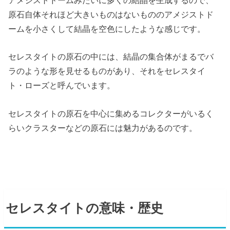
原石自体それほど大きいものはないもののアメジストド
ームを小さくして結晶を空色にしたような感じです。
セレスタイトの原石の中には、結晶の集合体がまるでバ
ラのような形を見せるものがあり、それをセレスタイ
ト・ローズと呼んでいます。
セレスタイトの原石を中心に集めるコレクターがいるく
らいクラスターなどの原石には魅力があるのです。
セレスタイトの意味・歴史