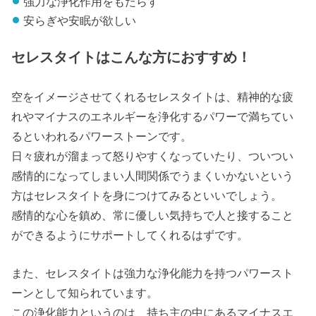
強力な浄化作用をもたらす
安らぎや安眠が欲しい
セレスタイトはこんな方におすすめ！
空をイメージさせてくれるセレスタイトは、精神的な疲
れやマイナスのエネルギーを浄化するパワーで満ちてい
るといわれるパワーストーンです。
日々疲れが溜まって怒りやすくなっていたり、ついつい
感情的になってしまい人間関係でうまくいかないという
方はセレスタイトを身につけてみるといいでしょう。
感情的な心を鎮め、常に優しい気持ちで人と接すること
ができるようにサポートしてくれるはずです。
また、セレスタイトは強力な浄化能力を持つパワースト
ーンとして知られています。
この浄化能力というのは、持ち主の中にあるマイナスエ