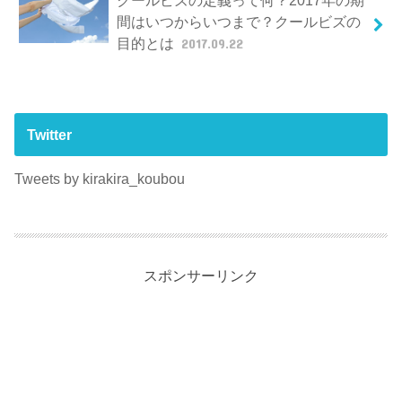
間はいつからいつまで？クールビズの
目的とは
2017.09.22
Twitter
Tweets by kirakira_koubou
スポンサーリンク