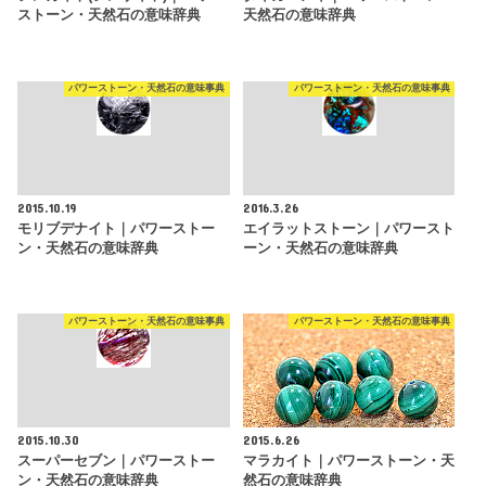
ストーン・天然石の意味辞典
天然石の意味辞典
パワーストーン・天然石の意味事典
パワーストーン・天然石の意味事典
2015.10.19
2016.3.26
モリブデナイト｜パワーストー
エイラットストーン｜パワースト
ン・天然石の意味辞典
ーン・天然石の意味辞典
パワーストーン・天然石の意味事典
パワーストーン・天然石の意味事典
2015.10.30
2015.6.26
スーパーセブン｜パワーストー
マラカイト｜パワーストーン・天
ン・天然石の意味辞典
然石の意味辞典