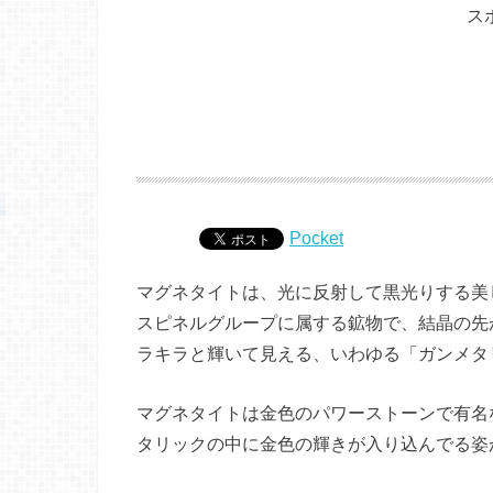
ス
Pocket
マグネタイトは、光に反射して黒光りする美
スピネルグループに属する鉱物で、結晶の先
ラキラと輝いて見える、いわゆる「ガンメタ
マグネタイトは金色のパワーストーンで有名
タリックの中に金色の輝きが入り込んでる姿