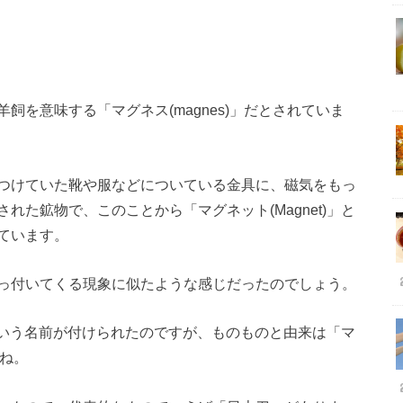
飼を意味する「マグネス(magnes)」だとされていま
つけていた靴や服などについている金具に、磁気をもっ
た鉱物で、このことから「マグネット(Magnet)」と
ています。
っ付いてくる現象に似たような感じだったのでしょう。
トという名前が付けられたのですが、ものものと由来は「マ
すね。