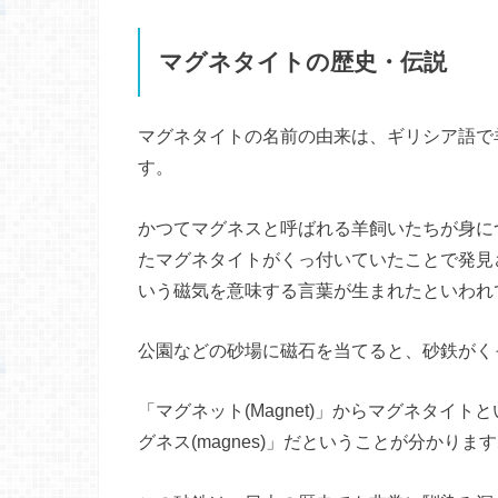
マグネタイトの歴史・伝説
マグネタイトの名前の由来は、ギリシア語で羊
す。
かつてマグネスと呼ばれる羊飼いたちが身に
たマグネタイトがくっ付いていたことで発見され
いう磁気を意味する言葉が生まれたといわれ
公園などの砂場に磁石を当てると、砂鉄がく
「マグネット(Magnet)」からマグネタイ
グネス(magnes)」だということが分かりま