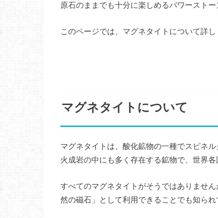
原石のままでも十分に楽しめるパワーストー
このページでは、マグネタイトについて詳し
マグネタイトについて
マグネタイトは、酸化鉱物の一種でスピネル
火成岩の中にも多く存在する鉱物で、世界各
すべてのマグネタイトがそうではありません
然の磁石」として利用できることでも知られ