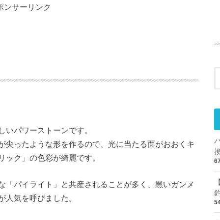
ポンサーリンク
しいパワーストーンです。
が尖ったような形を作るので、光に当たる面がおおくキ
リック」の色彩が綺麗です。
6
な「パイライト」と共産されることが多く、黒いガンメ
が人気を呼びました。
5