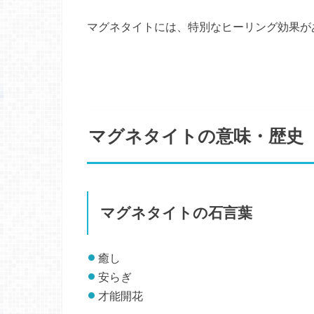
マグネタイトには、特別なヒーリング効果が
マグネタイトの意味・歴史
マグネタイトの石言葉
癒し
安らぎ
才能開花