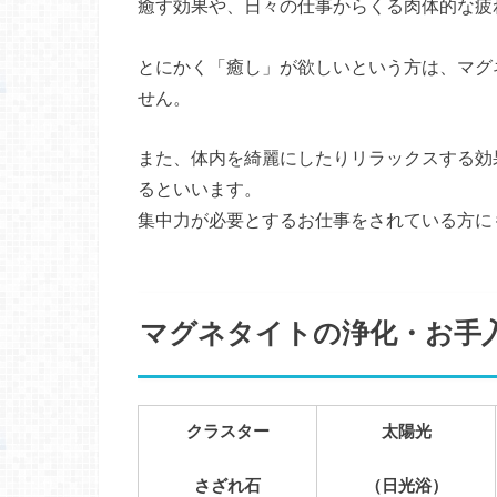
癒す効果や、日々の仕事からくる肉体的な疲
とにかく「癒し」が欲しいという方は、マグ
せん。
また、体内を綺麗にしたりリラックスする効
るといいます。
集中力が必要とするお仕事をされている方に
マグネタイトの浄化・お手
クラスター
太陽光
さざれ石
（日光浴）