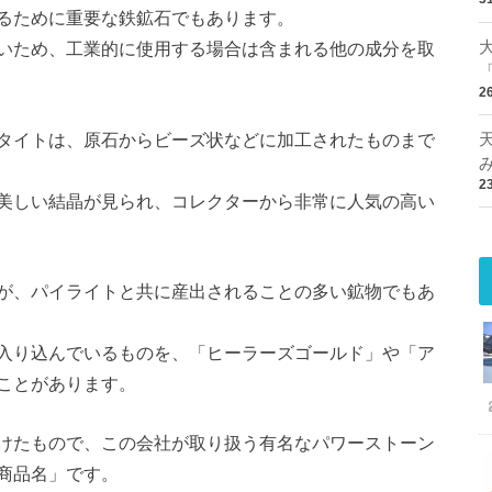
るために重要な鉄鉱石でもあります。
いため、工業的に使用する場合は含まれる他の成分を取
2
タイトは、原石からビーズ状などに加工されたものまで
2
美しい結晶が見られ、コレクターから非常に人気の高い
が、パイライトと共に産出されることの多い鉱物でもあ
入り込んでいるものを、「ヒーラーズゴールド」や「ア
ことがあります。
けたもので、この会社が取り扱う有名なパワーストーン
商品名」です。