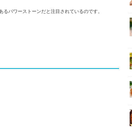
あるパワーストーンだと注目されているのです。