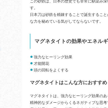
この砂鉄は、日本の歴史でも非常に馴染み深
す。
日本刀は砂鉄を精錬することで誕生すること
な力を秘めている気がしてならないです。
マグネタイトの効果やエネル
強力なヒーリング効果
才能開花
頭の回転をよくする
マグネタイトはこんな方におすすめ
マグネタイトは、強力なヒーリング効果のあ
精神的なダメージからくるネガティブな思考