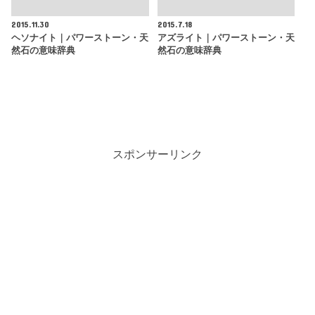
2015.11.30
2015.7.18
ヘソナイト｜パワーストーン・天
アズライト｜パワーストーン・天
然石の意味辞典
然石の意味辞典
スポンサーリンク