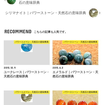
石の意味辞典
シリマナイト｜パワーストーン・天然石の意味辞典
RECOMMEND
こちらの記事も人気です。
パワーストーン・天然石の意味事典
パワーストーン・天然石の意味事典
2015.12.9
2015.6.2
ユークレース｜パワーストーン・
エメラルド｜パワーストーン・天
天然石の意味辞典
然石の意味辞典
パワーストーン・天然石の意味事典
パワーストーン・天然石の意味事典