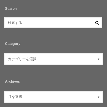
Search
Category
Archives