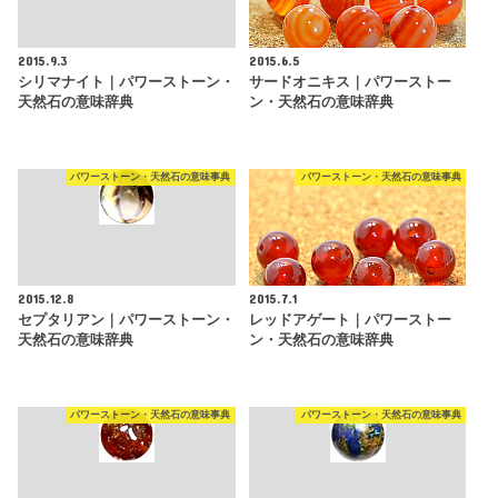
2015.9.3
2015.6.5
シリマナイト｜パワーストーン・
サードオニキス｜パワーストー
天然石の意味辞典
ン・天然石の意味辞典
パワーストーン・天然石の意味事典
パワーストーン・天然石の意味事典
2015.12.8
2015.7.1
セプタリアン｜パワーストーン・
レッドアゲート｜パワーストー
天然石の意味辞典
ン・天然石の意味辞典
パワーストーン・天然石の意味事典
パワーストーン・天然石の意味事典