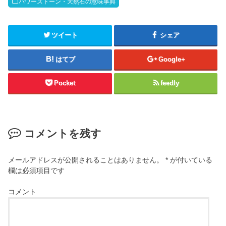
パワーストーン・天然石の意味事典
ツイート
シェア
はてブ
Google+
Pocket
feedly
コメントを残す
メールアドレスが公開されることはありません。
*
が付いている
欄は必須項目です
コメント