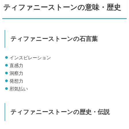
ティファニーストーンの意味・歴史
ティファニーストーンの石言葉
インスピレーション
直感力
洞察力
発想力
邪気払い
ティファニーストーンの歴史・伝説