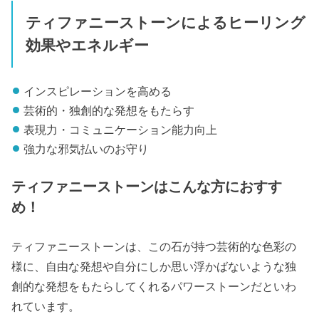
ティファニーストーンによるヒーリング
効果やエネルギー
インスピレーションを高める
芸術的・独創的な発想をもたらす
表現力・コミュニケーション能力向上
強力な邪気払いのお守り
ティファニーストーンはこんな方におすす
め！
ティファニーストーンは、この石が持つ芸術的な色彩の
様に、自由な発想や自分にしか思い浮かばないような独
創的な発想をもたらしてくれるパワーストーンだといわ
れています。