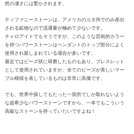
然の凄さには驚かされます。
ティファニーストーンは、アメリカのユタ州でのみ産出
される鉱物なので流通量が極めて少ないです。
チャロアイトでもそうですが、このような芸術的カラー
を持つパワーストーンはペンダントのトップ部分によく
使用され親しまれている場合が多いです。
最近ではビーズ状に研磨したものもあり、ブレスレット
として使用されていますが、全てのビーズが美しいマー
ブル模様を表しているものは非常に高価です。
でも、世界中探してもたった一箇所でしか取れないよう
な超希少なパワーストーンですから、一本でもこういう
高級なストーンを持っていたいですよね！