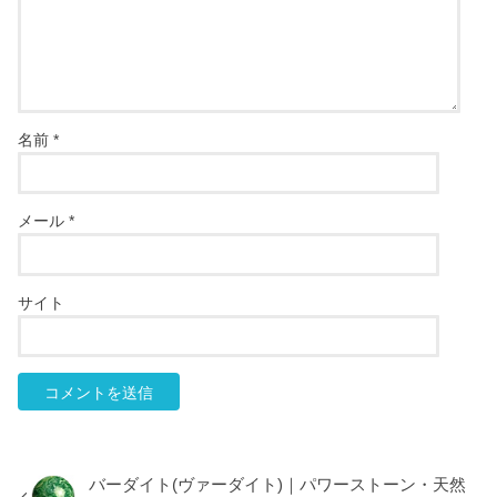
名前
*
メール
*
サイト
バーダイト(ヴァーダイト)｜パワーストーン・天然