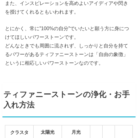
また、インスピレーションを高めよいアイディアや閃き
を授けてくれるともいわれます。
とにかく、常に”100%の自分”でいたいと願う方に身につ
けてほしいパワーストーンです。
どんなときでも周囲に流されず、しっかりと自分を持て
るパワーがあるティファニーストーンは「自由の象徴」
というに相応しいパワーストーンなのです。
ティファニーストーンの浄化・お手
入れ方法
太陽光
月光
クラスタ