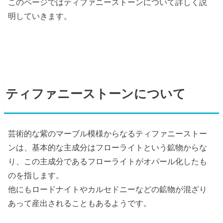
このページではティファニーストーンについて詳しく説
明していきます。
ティファニーストーンについて
芸術的な紫のマーブル模様からなるティファニーストー
ンは、基本的な主成分はフローライトという鉱物からな
り、この主成分であるフローライトがオパール化したも
のを指します。
他にもロードナイトやカルセドニーなどの鉱物が混ざり
あって産出されることもあるようです。