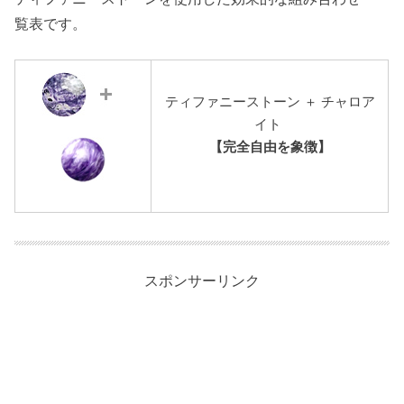
覧表です。
ティファニーストーン ＋ チャロア
イト
【完全自由を象徴】
スポンサーリンク