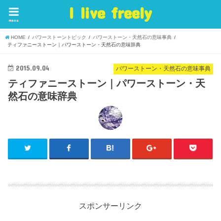
I live freely
menu
HOME
パワーストーントピック
パワーストーン・天然石の意味事典
ティファニーストーン｜パワーストーン・天然石の意味辞典
2015.09.04
パワーストーン・天然石の意味事典
ティファニーストーン｜パワーストーン・天
然石の意味辞典
スポンサーリンク