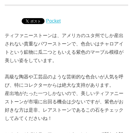
Pocket
ティファニーストーンは、アメリカのユタ州でしか産出
されない貴重なパワーストーンで、色合いはチャロアイ
トという鉱物に瓜二つともいえる紫色のマーブル模様が
美しい姿をしています。
高級な陶器や工芸品のような芸術的な色合いが人気を呼
び、特にコレクターからは絶大な支持があります。
産出地がたった一つしかないので、美しいティファニー
ストーンが市場に出回る機会は少ないですが、紫色がお
好きな方は是非、レアストーンであるこの石をチェック
してみてくださいね！