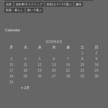
自然
自転車/サイクリング
色彩(カラー)で選ぶ
趣味
部屋・暮らし
願いで選ぶ
Calendar
2026年8月
月
火
水
木
金
土
日
1
2
3
4
5
6
7
8
9
10
11
12
13
14
15
16
17
18
19
20
21
22
23
24
25
26
27
28
29
30
31
« 2月