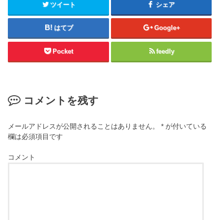
ツイート
シェア
はてブ
Google+
Pocket
feedly
コメントを残す
メールアドレスが公開されることはありません。
*
が付いている
欄は必須項目です
コメント