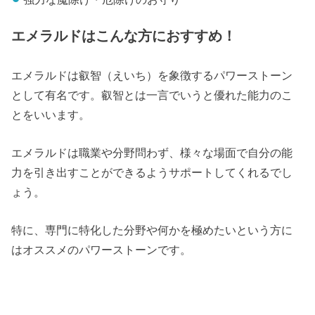
エメラルドはこんな方におすすめ！
エメラルドは叡智（えいち）を象徴するパワーストーン
として有名です。叡智とは一言でいうと優れた能力のこ
とをいいます。
エメラルドは職業や分野問わず、様々な場面で自分の能
力を引き出すことができるようサポートしてくれるでし
ょう。
特に、専門に特化した分野や何かを極めたいという方に
はオススメのパワーストーンです。