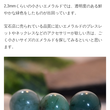
2,3mmくらいの小さいエメラルドでは、透明度のある鮮
やかな緑色をしたものが出回っています。
宝石店に売られている品質に近いエメラルドのブレスレ
ットやネックレスなどのアクセサリーが欲しい方は、ご
く小さいサイズのエメラルドを探してみるといいと思い
ます。