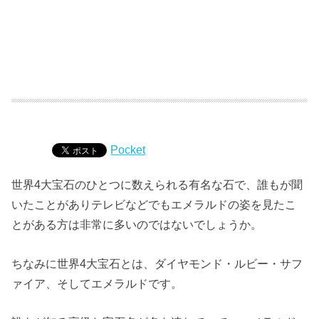
Pocket
世界4大宝石のひとつに数えられる有名な石で、誰もが聞
いたことがありテレビなどでもエメラルドの姿を見たこ
とがある方は非常に多いのではないでしょうか。
ちなみに世界4大宝石とは、ダイヤモンド・ルビー・サフ
ァイア、そしてエメラルドです。