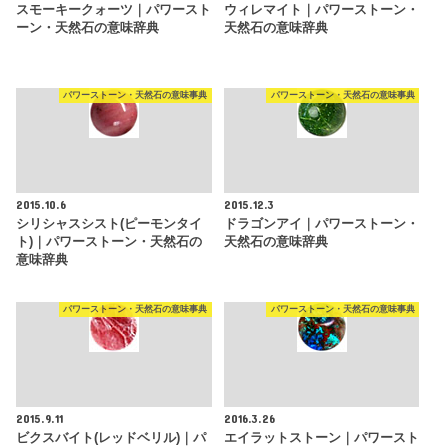
スモーキークォーツ｜パワースト
ウィレマイト｜パワーストーン・
ーン・天然石の意味辞典
天然石の意味辞典
パワーストーン・天然石の意味事典
パワーストーン・天然石の意味事典
2015.10.6
2015.12.3
シリシャスシスト(ピーモンタイ
ドラゴンアイ｜パワーストーン・
ト)｜パワーストーン・天然石の
天然石の意味辞典
意味辞典
パワーストーン・天然石の意味事典
パワーストーン・天然石の意味事典
2015.9.11
2016.3.26
ビクスバイト(レッドベリル)｜パ
エイラットストーン｜パワースト