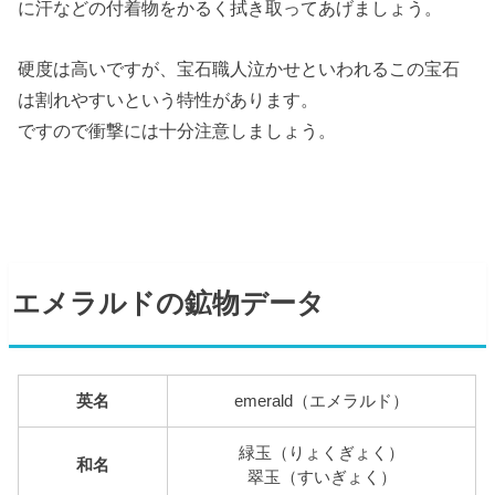
に汗などの付着物をかるく拭き取ってあげましょう。
硬度は高いですが、宝石職人泣かせといわれるこの宝石
は割れやすいという特性があります。
ですので衝撃には十分注意しましょう。
エメラルドの鉱物データ
英名
emerald（エメラルド）
緑玉（りょくぎょく）
和名
翠玉（すいぎょく）