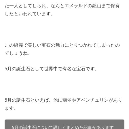
た一人としてしられ、なんとエメラルドの鉱山まで保有
したといわれています。
この綺麗で美しい宝石の魅力にとりつかれてしまったの
でしょうね。
5月の誕生石として世界中で有名な宝石です。
5月の誕生石といえば、他に翡翠やアベンチュリンがあり
ます。
5月の誕生石について詳しくまとめた記事があります