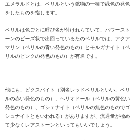
エメラルドとは、ベリルという鉱物の一種で緑色の発色
をしたものを指します。
ベリルは色ごとに呼び名が付けれらていて、パワースト
ーンのビーズ状で出回っているたのベリルでは、アクア
マリン（ベリルの青い発色のもの）とモルガナイト（ベ
リルのピンクの発色のもの）が有名です。
他にも、ビクスバイト（別名レッドベリルといい、ベリ
ルの赤い発色のもの）、ヘリオドール（ベリルの黄色い
発色のもの）、ゴシェナイト（ベリルの無色のものでゴ
シュナイトともいわれる）がありますが、流通量が極め
て少なくレアストーンといってもいいでしょう。