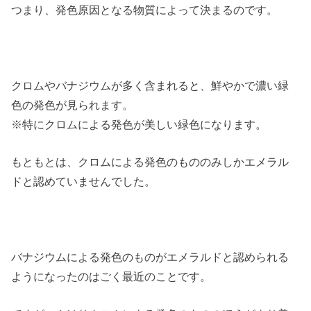
つまり、発色原因となる物質によって決まるのです。
クロムやバナジウムが多く含まれると、鮮やかで濃い緑
色の発色が見られます。
※特にクロムによる発色が美しい緑色になります。
もともとは、クロムによる発色のもののみしかエメラル
ドと認めていませんでした。
バナジウムによる発色のものがエメラルドと認められる
ようになったのはごく最近のことです。