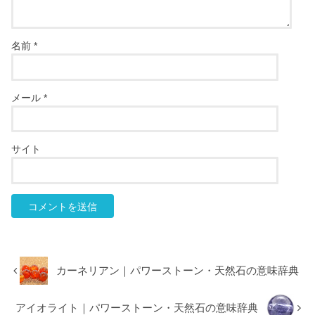
名前
*
メール
*
サイト
カーネリアン｜パワーストーン・天然石の意味辞典
アイオライト｜パワーストーン・天然石の意味辞典