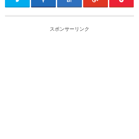
スポンサーリンク