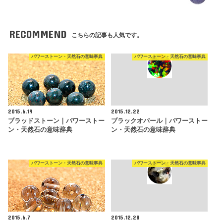
RECOMMEND
こちらの記事も人気です。
パワーストーン・天然石の意味事典
パワーストーン・天然石の意味事典
2015.6.19
2015.12.22
ブラッドストーン｜パワーストー
ブラックオパール｜パワーストー
ン・天然石の意味辞典
ン・天然石の意味辞典
パワーストーン・天然石の意味事典
パワーストーン・天然石の意味事典
2015.6.7
2015.12.28