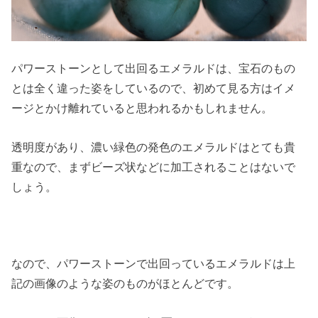
パワーストーンとして出回るエメラルドは、宝石のもの
とは全く違った姿をしているので、初めて見る方はイメ
ージとかけ離れていると思われるかもしれません。
透明度があり、濃い緑色の発色のエメラルドはとても貴
重なので、まずビーズ状などに加工されることはないで
しょう。
なので、パワーストーンで出回っているエメラルドは上
記の画像のような姿のものがほとんどです。