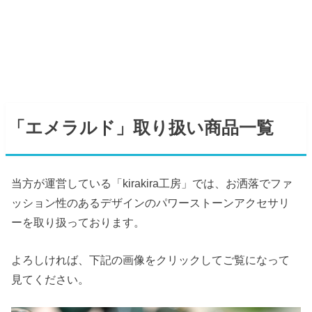
「エメラルド」取り扱い商品一覧
当方が運営している「kirakira工房」では、お洒落でファ
ッション性のあるデザインのパワーストーンアクセサリ
ーを取り扱っております。
よろしければ、下記の画像をクリックしてご覧になって
見てください。