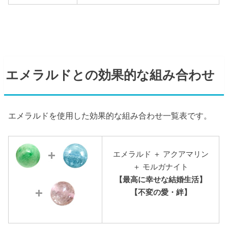
エメラルドとの効果的な組み合わせ
エメラルドを使用した効果的な組み合わせ一覧表です。
エメラルド ＋ アクアマリン
＋ モルガナイト
【最高に幸せな結婚生活】
【不変の愛・絆】