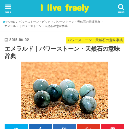
I live freely
menu
search
HOME
パワーストーントピック
パワーストーン・天然石の意味事典
エメラルド｜パワーストーン・天然石の意味辞典
2015.06.02
パワーストーン・天然石の意味事典
エメラルド｜パワーストーン・天然石の意味
辞典