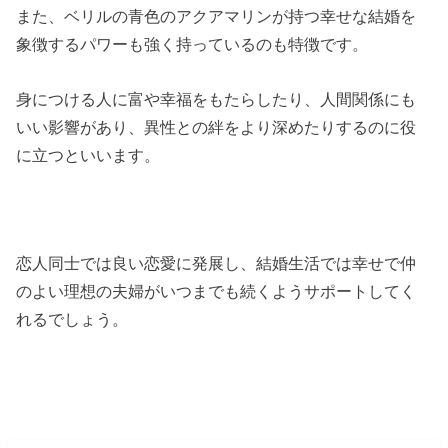
また、ベリルの青色のアクアマリンが持つ幸せな結婚を
象徴するパワーも強く持っているのも特徴です。
身につける人に富や幸福をもたらしたり、人間関係にも
いい影響があり、異性との絆をより深めたりするのに役
に立つといいます。
恋人同士では良い恋愛に発展し、結婚生活では幸せで仲
のよい理想の夫婦がいつまでも続くようサポートしてく
れるでしょう。