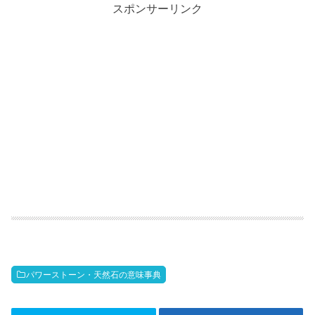
スポンサーリンク
パワーストーン・天然石の意味事典