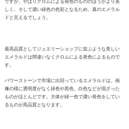
ですが、やはりクロムによる発色のもののほうがより美
しく、そして濃い緑色の色彩となるため、真のエメラル
ドと言えるでしょう。
最高品質としてジュエリーショップに並ぶような美しい
エメラルドは間違いなくクロムによる発色によるもので
す。
パワーストーンで市場に出回っているエメラルドは、画
像の様に透明度がなく緑色や黒色、白色などが混ざった
ものがほとんどです。大体が緑一色で濃い発色をしてい
るものが高品質となります。