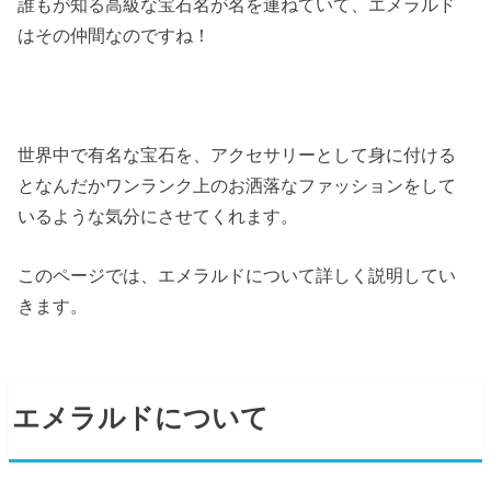
誰もが知る高級な宝石名が名を連ねていて、エメラルド
はその仲間なのですね！
世界中で有名な宝石を、アクセサリーとして身に付ける
となんだかワンランク上のお洒落なファッションをして
いるような気分にさせてくれます。
このページでは、エメラルドについて詳しく説明してい
きます。
エメラルドについて