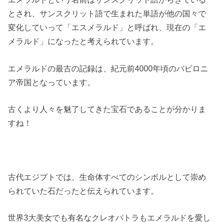
とされ、サンスクリット語で生まれた単語が他の国々で
変化していって「エスメラルド」と呼ばれ、現在の「エ
メラルド」になったと考えられています。
エメラルドの最古の記録は、紀元前4000年頃のバビロニ
ア帝国となっています。
古くより人々を魅了してきた宝石であることが分かりま
すね！
古代エジプトでは、生命体すべてのシンボルとして崇め
られていた石だったと伝えられています。
世界3大美女でも有名なクレオパトラもエメラルドを愛し