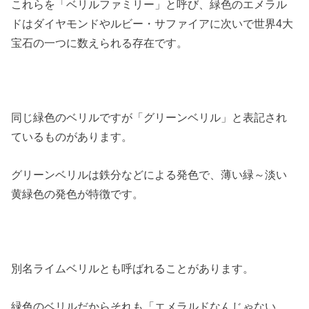
これらを「ベリルファミリー」と呼び、緑色のエメラル
ドはダイヤモンドやルビー・サファイアに次いで世界4大
宝石の一つに数えられる存在です。
同じ緑色のベリルですが「グリーンベリル」と表記され
ているものがあります。
グリーンベリルは鉄分などによる発色で、薄い緑～淡い
黄緑色の発色が特徴です。
別名ライムベリルとも呼ばれることがあります。
緑色のベリルだからそれも「エメラルドなんじゃない