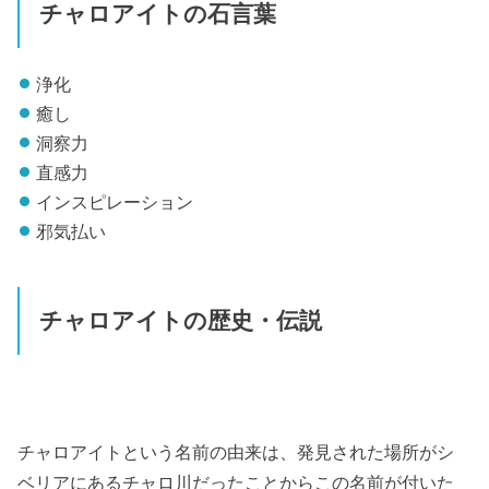
チャロアイトの石言葉
浄化
癒し
洞察力
直感力
インスピレーション
邪気払い
チャロアイトの歴史・伝説
チャロアイトという名前の由来は、発見された場所がシ
ベリアにあるチャロ川だったことからこの名前が付いた