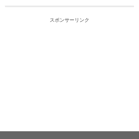
スポンサーリンク