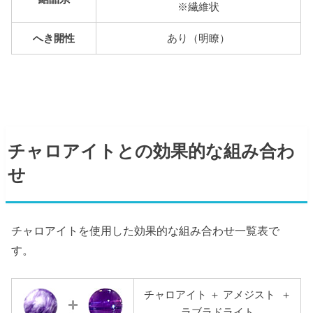
※繊維状
へき開性
あり（明瞭）
チャロアイトとの効果的な組み合わ
せ
チャロアイトを使用した効果的な組み合わせ一覧表で
す。
チャロアイト ＋ アメジスト ＋
ラブラドライト