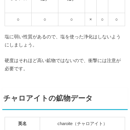
○
○
○
×
○
○
塩に弱い性質があるので、塩を使った浄化はしないよう
にしましょう。
硬度はそれほど高い鉱物ではないので、衝撃には注意が
必要です。
チャロアイトの鉱物データ
英名
charoite（チャロアイト）