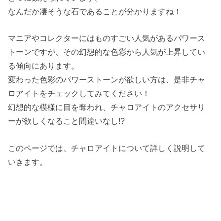
なんだか凄そうな石であることが分かりますね！
マニアやコレクターにはものすごい人気があるパワース
トーンですが、その幻想的な色彩から人気が上昇してい
る傾向にあります。
変わった色彩のパワーストーンが欲しい方は、是非チャ
ロアイトをチェックしてみてください！
幻想的な模様に目を奪われ、チャロアイトのアクセサリ
ーが欲しくなること間違いなし!?
このページでは、チャロアイトについて詳しく説明して
いきます。