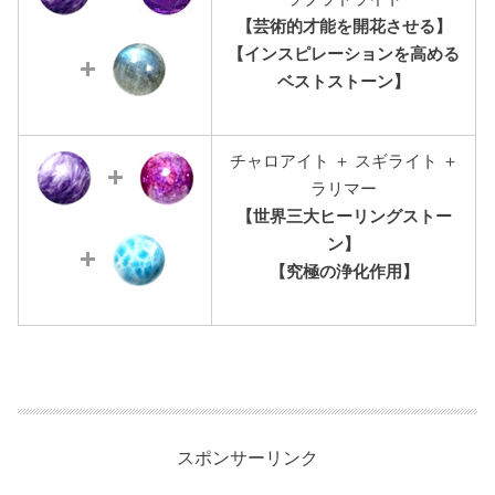
【芸術的才能を開花させる】
【インスピレーションを高める
ベストストーン】
チャロアイト ＋ スギライト ＋
ラリマー
【世界三大ヒーリングストー
ン】
【究極の浄化作用】
スポンサーリンク