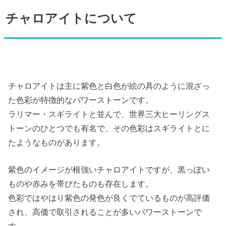
チャロアイトについて
チャロアイトは主に紫色と白色が絵の具のように混ざっ
た色彩が特徴的なパワーストーンです。
ラリマー・スギライトと並んで、世界三大ヒーリングス
トーンのひとつでも有名で、その色彩はスギライトとに
たようなものがあります。
紫色のイメージが根強いチャロアイトですが、黒っぽい
ものや赤みを帯びたものも存在します。
色彩ではやはり紫色の発色が良くでているものが高評価
され、高価で取引されることが多いパワーストーンで
す。