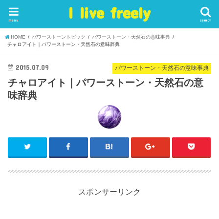
I live freely
menu
search
HOME
パワーストーントピック
パワーストーン・天然石の意味事典
チャロアイト｜パワーストーン・天然石の意味辞典
2015.07.09
パワーストーン・天然石の意味事典
チャロアイト｜パワーストーン・天然石の意
味辞典
スポンサーリンク