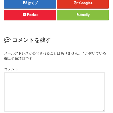
はてブ
Google+
Pocket
feedly
コメントを残す
メールアドレスが公開されることはありません。
*
が付いている
欄は必須項目です
コメント