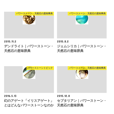
パワーストーン・天然石の意味事典
パワーストーン・天然石の意味事典
2015.11.2
2015.8.2
デンドライト｜パワーストーン・
ジェムシリカ｜パワーストーン・
天然石の意味辞典
天然石の意味辞典
パワーストーントピック
パワーストーン・天然石の意味事典
2016.5.13
2015.12.8
幻のアゲート「イリスアゲート」
セプタリアン｜パワーストーン・
とはどんなパワーストーンなのか
天然石の意味辞典