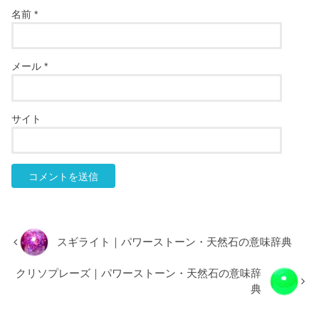
名前
*
メール
*
サイト
スギライト｜パワーストーン・天然石の意味辞典
クリソプレーズ｜パワーストーン・天然石の意味辞
典