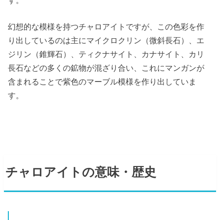
幻想的な模様を持つチャロアイトですが、この色彩を作
り出しているのは主にマイクロクリン（微斜長石）、エ
ジリン（錐輝石）、ティクナサイト、カナサイト、カリ
長石などの多くの鉱物が混ざり合い、これにマンガンが
含まれることで紫色のマーブル模様を作り出していま
す。
チャロアイトの意味・歴史