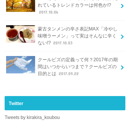
れているトレンドカラーは何色か!?
2017.10.06
蒙古タンメンの辛さ表記MAX「冷やし
味噌ラーメン」って実はそんなに辛く
ない!?
2017.10.03
クールビズの定義って何？2017年の期
間はいつからいつまで？クールビズの
目的とは
2017.09.22
Twitter
Tweets by kirakira_koubou