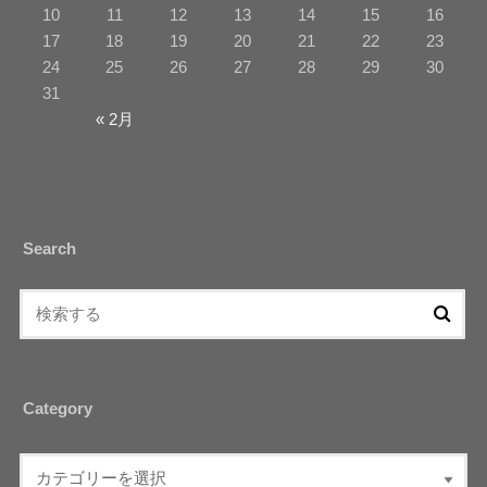
10
11
12
13
14
15
16
17
18
19
20
21
22
23
24
25
26
27
28
29
30
31
« 2月
Search
Category