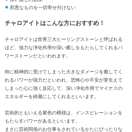
邪悪なものを一切寄せ付けない
チャロアイトはこんな方におすすめ！
チャロアイトは世界三大ヒーリングストーンと呼ばれる
ほど、強力な浄化作用や深い癒しをもたらしてくれるパ
ワーストーンだといわれます。
特に精神的に受けてしまった大きなダメージを癒してく
れるパワーが強力だといわれ、恐怖心や不安が芽生えて
しまった心に強く反応して、深い浄化作用でマイナスの
エネルギーを綺麗にしてくれるといいます。
芸術的ともいえる紫色の模様は、インスピレーションを
もたらすパワーがあるといいます。
まさに芸術関係のお仕事をされているかたにぴったりな