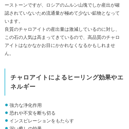
ーストーンですが、ロシアのムルン山塊でしか産出が確
認されていないため流通量が極めて少ない鉱物となって
います。
良質のチャロアイトの産出量は激減しているのに対し、
この石の人気は高まってきているので、高品質のチャロ
アイトはなかなかお目にかかれなくなるかもしれませ
ん。
チャロアイトによるヒーリング効果やエ
ネルギー
強力な浄化作用
恐れや不安を断ち切る
インスピレーションをもたらす
深い癒しの効果