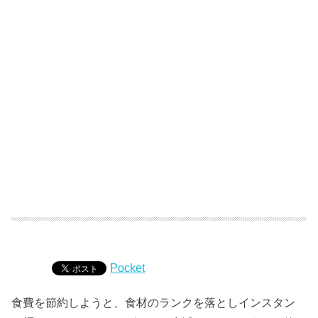
Pocket
食費を節約しようと、食材のランクを落としインスタン