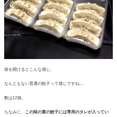
袋を開けるとこんな感じ。
なんともない普通の餃子って感じですね…
数は12個。
ちなみに、
この味の素の餃子には専用のタレが入ってい