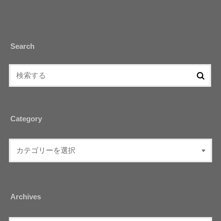
Search
Category
Archives