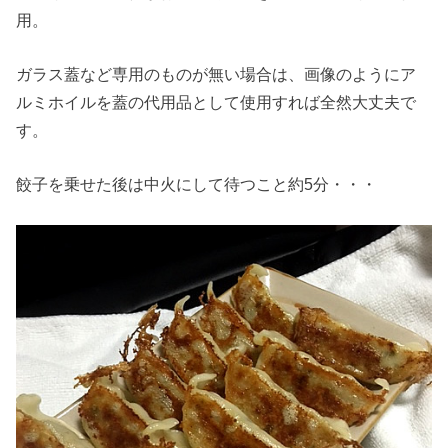
用。
ガラス蓋など専用のものが無い場合は、画像のようにア
ルミホイルを蓋の代用品として使用すれば全然大丈夫で
す。
餃子を乗せた後は中火にして待つこと約5分・・・