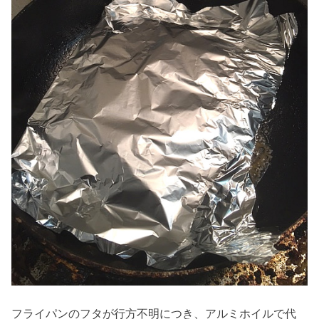
フライパンのフタが行方不明につき、アルミホイルで代