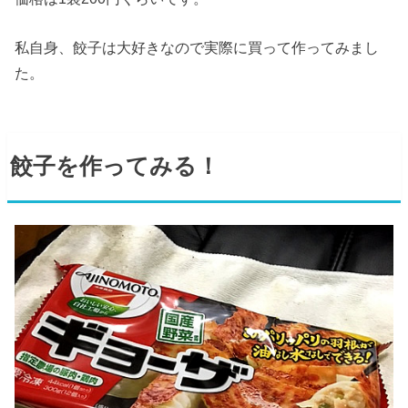
私自身、餃子は大好きなので実際に買って作ってみまし
た。
餃子を作ってみる！