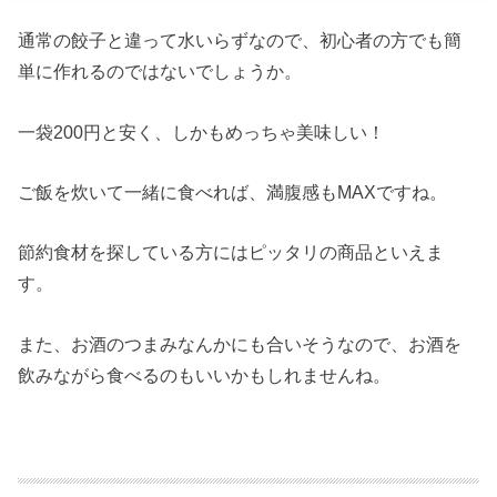
通常の餃子と違って水いらずなので、初心者の方でも簡
単に作れるのではないでしょうか。
一袋200円と安く、しかもめっちゃ美味しい！
ご飯を炊いて一緒に食べれば、満腹感もMAXですね。
節約食材を探している方にはピッタリの商品といえま
す。
また、お酒のつまみなんかにも合いそうなので、お酒を
飲みながら食べるのもいいかもしれませんね。