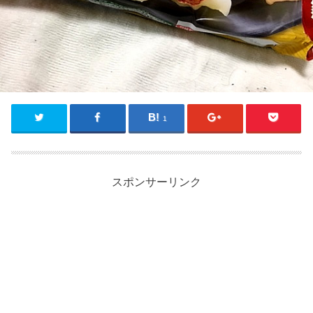
1
スポンサーリンク