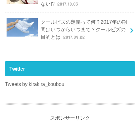
ない!?
2017.10.03
クールビズの定義って何？2017年の期
間はいつからいつまで？クールビズの
目的とは
2017.09.22
Twitter
Tweets by kirakira_koubou
スポンサーリンク