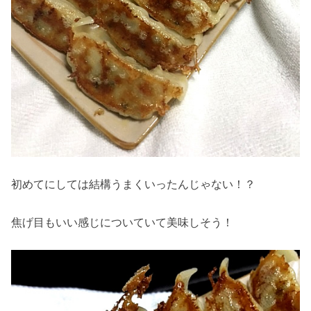
初めてにしては結構うまくいったんじゃない！？
焦げ目もいい感じについていて美味しそう！