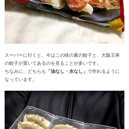
スーパーに行くと、今はこの味の素の餃子と、大阪王将
の餃子が置いてあるのを見ることが多いです。
ちなみに、どちらも
「油なし・水なし」
で作れるように
なっています。