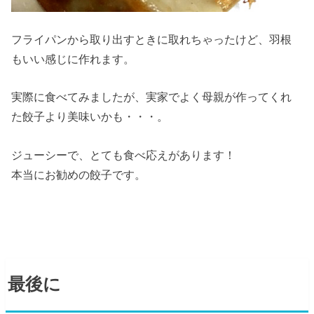
フライパンから取り出すときに取れちゃったけど、羽根
もいい感じに作れます。
実際に食べてみましたが、実家でよく母親が作ってくれ
た餃子より美味いかも・・・。
ジューシーで、とても食べ応えがあります！
本当にお勧めの餃子です。
最後に