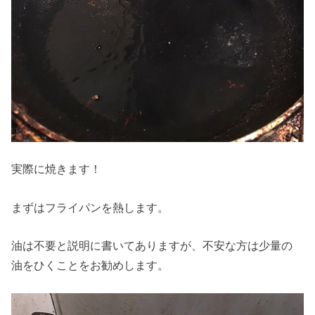
実際に焼きます！
まずはフライパンを熱します。
油は不要と説明に書いてありますが、不安な方は少量の
油をひくことをお勧めします。