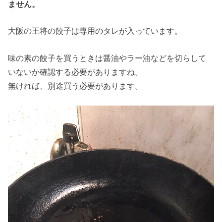
ません。
大阪の王将の餃子は専用のタレが入っています。
味の素の餃子を買うときは醤油やラー油などを切らして
いないか確認する必要がありますね。
無ければ、別途買う必要があります。