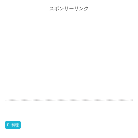
スポンサーリンク
料理