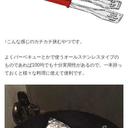
↑こんな感じのカチカチ挟むやつです。
よくバーベキューとかで使うオールステンレスタイプの
ものであれば100均でも十分実用性があるので、一本持っ
ておくと様々な料理に使えて便利です。