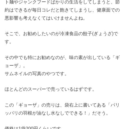
ト麺やジャンクフードばかりの生活をしてしまうと、節
約はできるが毎日コレだと飽きてしまうし、健康面での
悪影響も考えなくてはいけませんよね。
そこで、お勧めしたいのが冷凍食品の餃子(ぎょうざ)で
す。
その中でも特にお勧めなのが、味の素が出している「ギ
ョーザ」。
サムネイルの写真のやつです。
ほとんどのスーパーで売っているはずです。
この「ギョーザ」の売りは、袋右上に書いてある「パリ
ッパリの羽根が油なし水なしでできる！」だそう。
価格は1袋200円くらいです。