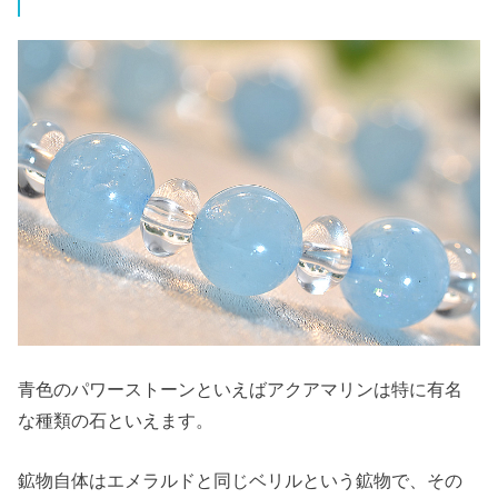
青色のパワーストーンといえばアクアマリンは特に有名
な種類の石といえます。
鉱物自体はエメラルドと同じベリルという鉱物で、その