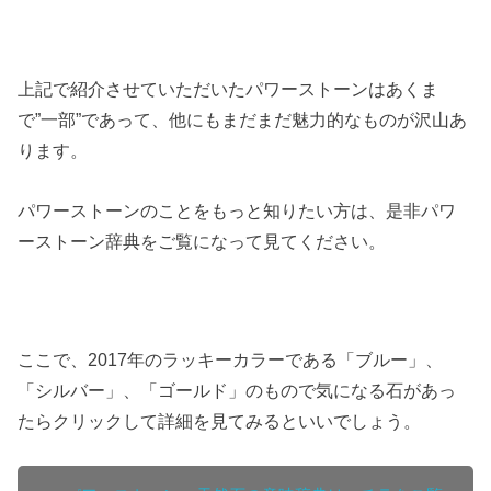
上記で紹介させていただいたパワーストーンはあくま
で”一部”であって、他にもまだまだ魅力的なものが沢山あ
ります。
パワーストーンのことをもっと知りたい方は、是非パワ
ーストーン辞典をご覧になって見てください。
ここで、2017年のラッキーカラーである「ブルー」、
「シルバー」、「ゴールド」のもので気になる石があっ
たらクリックして詳細を見てみるといいでしょう。