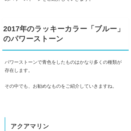
2017年のラッキーカラー「ブルー」
のパワーストーン
パワーストーンで青色をしたものはかなり多くの種類が
存在します。
その中でも、お勧めなものをご紹介していきますね。
アクアマリン