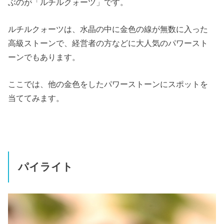
ぶのが「ルチルクォーツ」です。
ルチルクォーツは、水晶の中に金色の線が無数に入った
高級ストーンで、経営者の方などに大人気のパワースト
ーンでもあります。
ここでは、他の金色をしたパワーストーンにスポットを
当ててみます。
パイライト