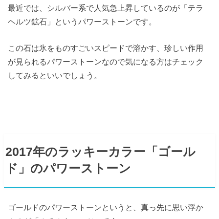
最近では、シルバー系で人気急上昇しているのが「テラ
ヘルツ鉱石」というパワーストーンです。
この石は氷をものすごいスピードで溶かす、珍しい作用
が見られるパワーストーンなので気になる方はチェック
してみるといいでしょう。
2017年のラッキーカラー「ゴール
ド」のパワーストーン
ゴールドのパワーストーンというと、真っ先に思い浮か