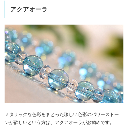
アクアオーラ
メタリックな色彩をまとった珍しい色彩のパワーストー
ンが欲しいという方は、アクアオーラがお勧めです。