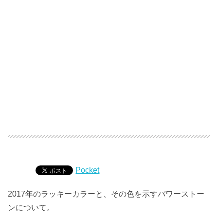
Pocket
2017年のラッキーカラーと、その色を示すパワーストー
ンについて。