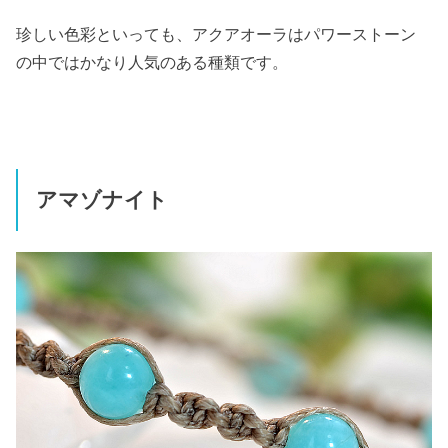
珍しい色彩といっても、アクアオーラはパワーストーン
の中ではかなり人気のある種類です。
アマゾナイト