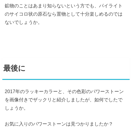
鉱物のことはあまり知らないという方でも、パイライト
のサイコロ状の原石なら置物として十分楽しめるのでは
ないでしょうか。
最後に
2017年のラッキーカラーと、その色彩のパワーストーン
を画像付きでザックリと紹介しましたが、如何でしたで
しょうか。
お気に入りのパワーストーンは見つかりましたか？