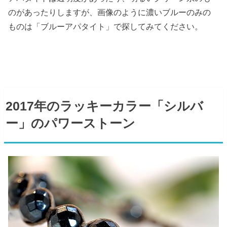
のがあったりしますが、画像のように濃いブルーのみの
ものは「ブルーアパタイト」で探してみてください。
2017年のラッキーカラー「シルバ
ー」のパワーストーン