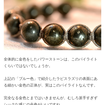
全体的に金色をしたパワーストーンは、このパイライト
くらいではないでしょうか。
上記の「ブルー色」で紹介したラピスラズリの表面にあ
る細かい金色の正体が、実はこのパイライトなんです。
完全なる金色とまではいきませんが、むしろ派手すぎず
シックな感じの金色がいいですね。