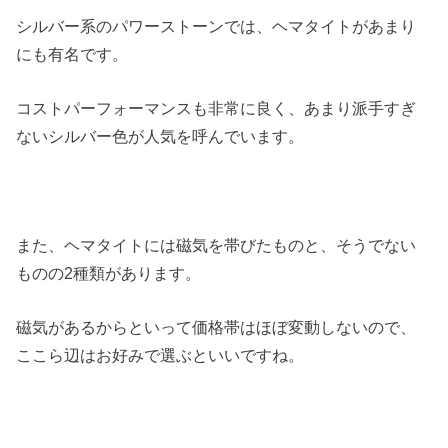
シルバー系のパワーストーンでは、ヘマタイトがあまり
にも有名です。
コストパーフォーマンスも非常に良く、あまり派手すぎ
ないシルバー色が人気を呼んでいます。
また、ヘマタイトには磁気を帯びたものと、そうでない
ものの2種類があります。
磁気があるからといって価格帯はほぼ変動しないので、
ここら辺はお好みで選ぶといいですね。