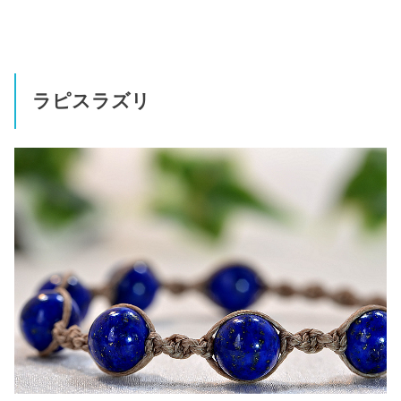
ラピスラズリ