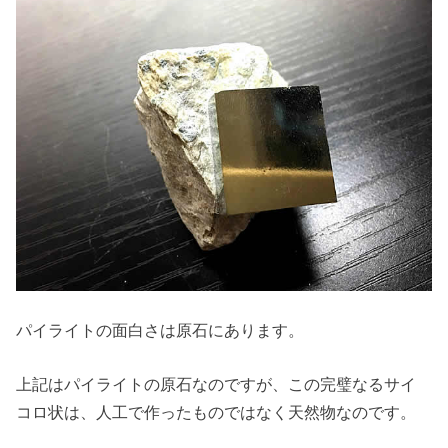
パイライトの面白さは原石にあります。
上記はパイライトの原石なのですが、この完璧なるサイ
コロ状は、人工で作ったものではなく天然物なのです。