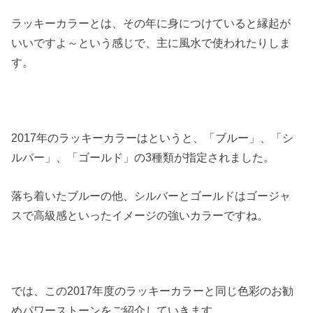
ラッキーカラーとは、その年に身につけていると縁起が
いいですよ～という感じで、主に風水で使われたりしま
す。
2017年のラッキーカラーはというと、「ブルー」、「シ
ルバー」、「ゴールド」の3種類が指定されました。
落ち着いたブルーの他、シルバーとゴールドはゴージャ
スで高級感といったイメージの強いカラーですね。
では、この2017年度のラッキーカラーと同じ色彩のお勧
めパワーストーンをご紹介していきます。