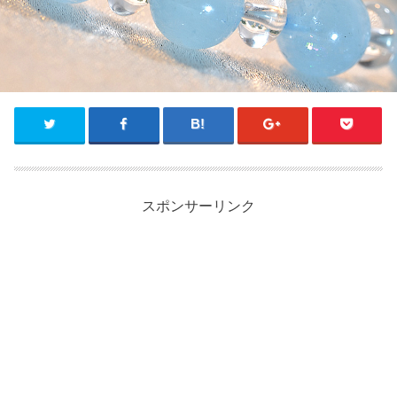
スポンサーリンク