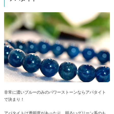
非常に濃いブルーのみのパワーストーンならアパタイト
で決まり！
アパタイトは透明度があったり、明るいグリーン系のも