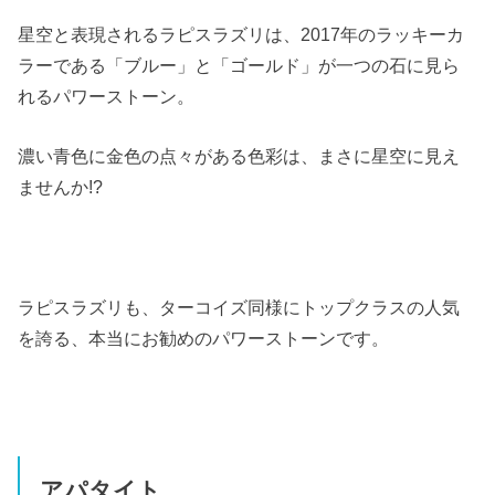
星空と表現されるラピスラズリは、2017年のラッキーカ
ラーである「ブルー」と「ゴールド」が一つの石に見ら
れるパワーストーン。
濃い青色に金色の点々がある色彩は、まさに星空に見え
ませんか!?
ラピスラズリも、ターコイズ同様にトップクラスの人気
を誇る、本当にお勧めのパワーストーンです。
アパタイト