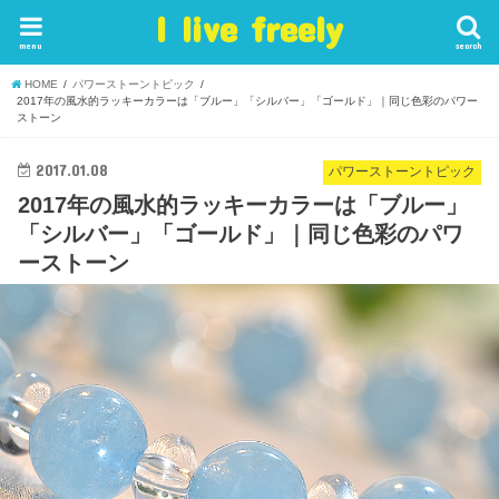
I live freely
menu
search
HOME
パワーストーントピック
2017年の風水的ラッキーカラーは「ブルー」「シルバー」「ゴールド」｜同じ色彩のパワー
ストーン
2017.01.08
パワーストーントピック
2017年の風水的ラッキーカラーは「ブルー」
「シルバー」「ゴールド」｜同じ色彩のパワ
ーストーン