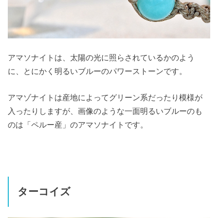
アマソナイトは、太陽の光に照らされているかのよう
に、とにかく明るいブルーのパワーストーンです。
アマゾナイトは産地によってグリーン系だったり模様が
入ったりしますが、画像のような一面明るいブルーのも
のは「ペルー産」のアマソナイトです。
ターコイズ