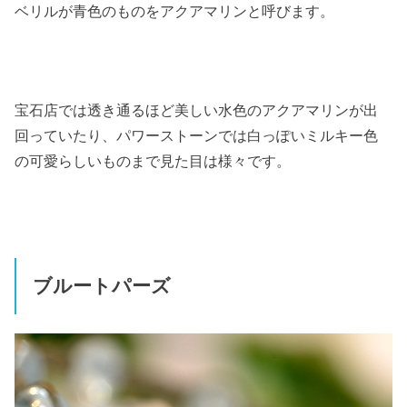
ベリルが青色のものをアクアマリンと呼びます。
宝石店では透き通るほど美しい水色のアクアマリンが出
回っていたり、パワーストーンでは白っぽいミルキー色
の可愛らしいものまで見た目は様々です。
ブルートパーズ