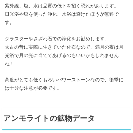
紫外線、塩、水は品質の低下を招く恐れがあります。
日光浴や塩を使った浄化、水浴は避けたほうが無難で
す。
クラスターやさざれ石での浄化をお勧めします。
太古の昔に実際に生きていた化石なので、満月の夜は月
光浴で月の光に当ててあげるのもいいかもしれません
ね！
高度がとても低くもろいパワーストーンなので、衝撃に
は十分な注意が必要です。
アンモライトの鉱物データ