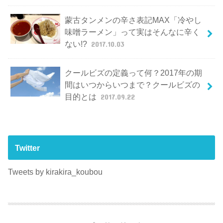
蒙古タンメンの辛さ表記MAX「冷やし
味噌ラーメン」って実はそんなに辛く
ない!?
2017.10.03
クールビズの定義って何？2017年の期
間はいつからいつまで？クールビズの
目的とは
2017.09.22
Twitter
Tweets by kirakira_koubou