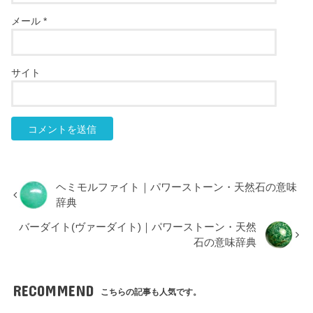
メール
*
サイト
ヘミモルファイト｜パワーストーン・天然石の意味
辞典
バーダイト(ヴァーダイト)｜パワーストーン・天然
石の意味辞典
RECOMMEND
こちらの記事も人気です。