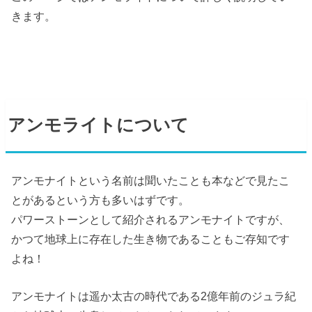
きます。
アンモライトについて
アンモナイトという名前は聞いたことも本などで見たこ
とがあるという方も多いはずです。
パワーストーンとして紹介されるアンモナイトですが、
かつて地球上に存在した生き物であることもご存知です
よね！
アンモナイトは遥か太古の時代である2億年前のジュラ紀