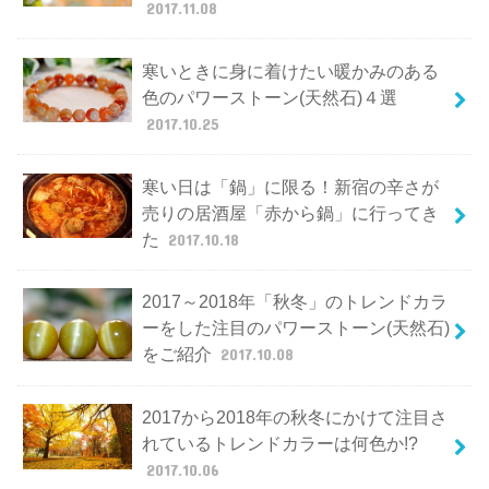
2017.11.08
寒いときに身に着けたい暖かみのある
色のパワーストーン(天然石)４選
2017.10.25
寒い日は「鍋」に限る！新宿の辛さが
売りの居酒屋「赤から鍋」に行ってき
た
2017.10.18
2017～2018年「秋冬」のトレンドカラ
ーをした注目のパワーストーン(天然石)
をご紹介
2017.10.08
2017から2018年の秋冬にかけて注目さ
れているトレンドカラーは何色か!?
2017.10.06