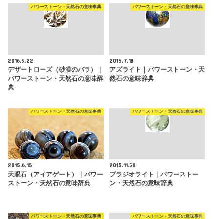
パワーストーン・天然石の意味事典
パワーストーン・天然石の意味事典
2016.3.22
2015.7.18
デザートローズ（砂漠のバラ）｜
アズライト｜パワーストーン・天
パワーストーン・天然石の意味辞
然石の意味辞典
典
パワーストーン・天然石の意味事典
パワーストーン・天然石の意味事典
2015.6.15
2015.11.30
天眼石（アイアゲート）｜パワー
プラジオライト｜パワーストー
ストーン・天然石の意味辞典
ン・天然石の意味辞典
パワーストーン・天然石の意味事典
パワーストーン・天然石の意味事典