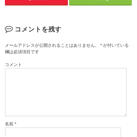
コメントを残す
メールアドレスが公開されることはありません。
*
が付いている
欄は必須項目です
コメント
名前
*