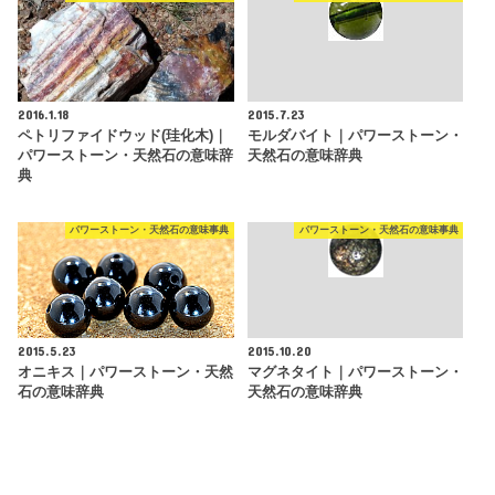
2016.1.18
2015.7.23
ペトリファイドウッド(珪化木)｜
モルダバイト｜パワーストーン・
パワーストーン・天然石の意味辞
天然石の意味辞典
典
パワーストーン・天然石の意味事典
パワーストーン・天然石の意味事典
2015.5.23
2015.10.20
オニキス｜パワーストーン・天然
マグネタイト｜パワーストーン・
石の意味辞典
天然石の意味辞典