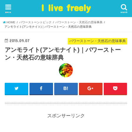
I live freely
menu
search
HOME
パワーストーントピック
パワーストーン・天然石の意味事典
アンモライト(アンモナイト)｜パワーストーン・天然石の意味辞典
2015.09.07
パワーストーン・天然石の意味事典
アンモライト(アンモナイト)｜パワーストー
ン・天然石の意味辞典
スポンサーリンク