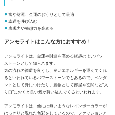
富や財運、金運のお守りとして最適
幸運を呼び込む
表現力や発想力を高める
アンモライトはこんな方におすすめ！
アンモライトは、金運や財運を高める縁起のよいパワー
ストーンとして知られます。
気の流れの循環を良くし、良いエネルギーを運んでくれ
るといわれているパワーストーンでもあるので、ペンダ
ントとして身につけたり、置物として部屋や玄関など”入
り口”におくと良い気が舞い込んでくるといわれます。
アンモライトは、他には無いようなレインボーカラーが
はっきりと現れた色彩をしているので、ファッションア