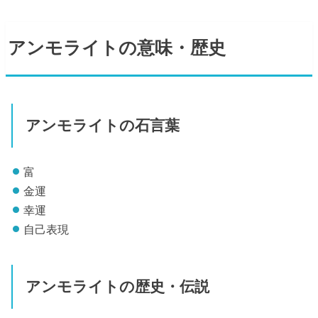
アンモライトの意味・歴史
アンモライトの石言葉
富
金運
幸運
自己表現
アンモライトの歴史・伝説