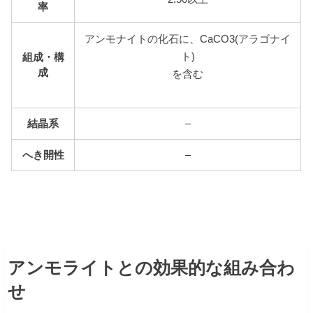
率
アンモナイトの化石に、CaCO3(アラゴナイ
ト)
組成・構
成
を含む
結晶系
–
へき開性
–
アンモライトとの効果的な組み合わ
せ