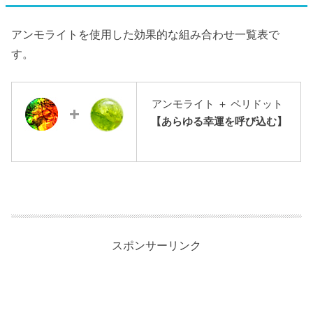
アンモライトを使用した効果的な組み合わせ一覧表で
す。
アンモライト ＋ ペリドット
【あらゆる幸運を呼び込む】
スポンサーリンク