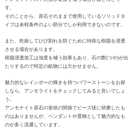
す。
そのことから、原石そのままで使用しているソリッドタ
イプは余程条件のよい部分でしか利用できないのです。
また、乾燥してひび割れを防ぐために特殊な樹脂を浸透
させる場合があります。
樹脂浸透加工は強度を補う効果もあり、石の艶(つや)が出
たりするので特定の鉱物には欠かせません。
魅力的なレインボーの輝きを持つパワーストーンをお探
しなら、アンモライトをチェックしてみると良いでしょ
う。
アンモナイト原石の形状の関係でビーズ状に研磨したも
のはありませんが、ペンダントや置物として魅力的なも
のが多く流通しています。