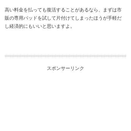
高い料金を払っても復活することがあるなら、まずは市
販の専用パッドを試して片付けてしまったほうが手軽だ
し経済的にもいいと思いますよ。
スポンサーリンク