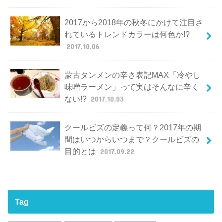
2017から2018年の秋冬にかけて注目さ
れているトレンドカラーは何色か!?
2017.10.06
蒙古タンメンの辛さ表記MAX「冷やし
味噌ラーメン」って実はそんなに辛く
ない!?
2017.10.03
クールビズの定義って何？2017年の期
間はいつからいつまで？クールビズの
目的とは
2017.09.22
Tag