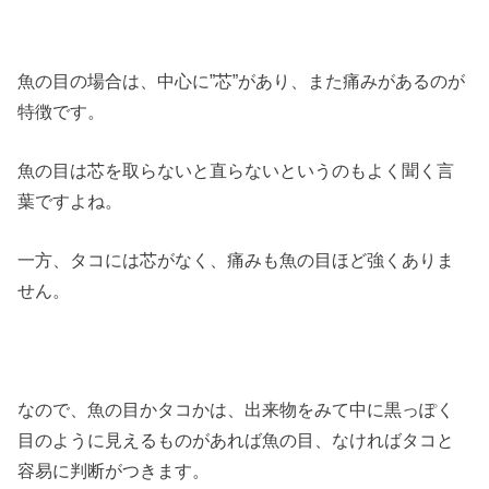
魚の目の場合は、中心に”芯”があり、また痛みがあるのが
特徴です。
魚の目は芯を取らないと直らないというのもよく聞く言
葉ですよね。
一方、タコには芯がなく、痛みも魚の目ほど強くありま
せん。
なので、魚の目かタコかは、出来物をみて中に黒っぽく
目のように見えるものがあれば魚の目、なければタコと
容易に判断がつきます。