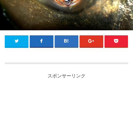
スポンサーリンク