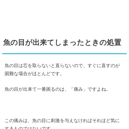
魚の目が出来てしまったときの処置
魚の目は芯を取らないと直らないので、すぐに直すのが
困難な場合がほとんどです。
魚の目が出来て一番困るのは、「痛み」ですよね。
この痛みは、魚の目に刺激を与えなければそれほど気に
するものではないです。