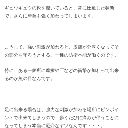
ギュウギュウの靴を履いていると、常に圧迫した状態
で、さらに摩擦も強く加わってしまいます。
こうして、強い刺激が加わると、皮膚が分厚くなってそ
の部分を守ろうとする、一種の防衛本能が働くのです。
特に、ある一箇所に摩擦や圧などの衝撃が加わって出来
るのが魚の目なんです。
足に出来る場合は、強力な刺激が加わる場所にピンポイ
ントで出来てしまうので、歩くたびに痛みが伴うことに
なってしまう本当に厄介なヤツなんです・・・。