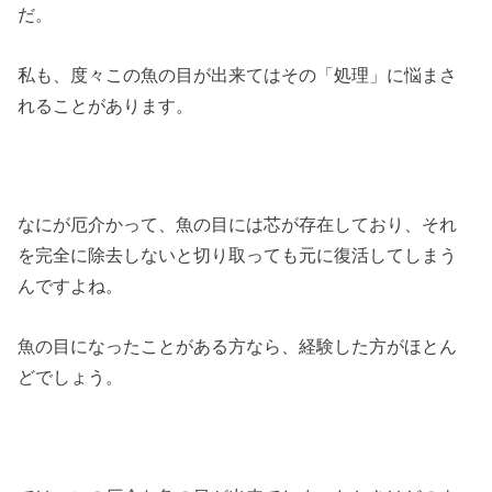
だ。
私も、度々この魚の目が出来てはその「処理」に悩まさ
れることがあります。
なにが厄介かって、魚の目には芯が存在しており、それ
を完全に除去しないと切り取っても元に復活してしまう
んですよね。
魚の目になったことがある方なら、経験した方がほとん
どでしょう。