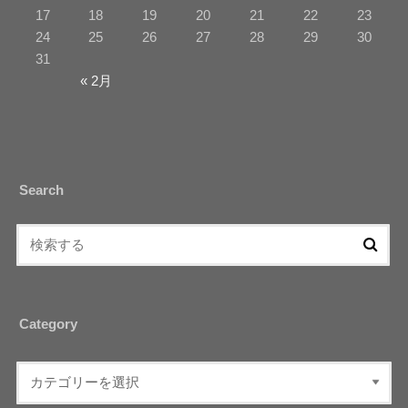
17
18
19
20
21
22
23
24
25
26
27
28
29
30
31
« 2月
Search
Category