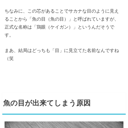
ちなみに、この芯があることでサカナな目のように見え
ることから「魚の目（魚の目）」と呼ばれていますが、
正式な名称は「鶏眼（ケイガン）」というんだそうで
す。
まあ、結局はどっちも「目」に見立てた名前なんですね
（笑
魚の目が出来てしまう原因