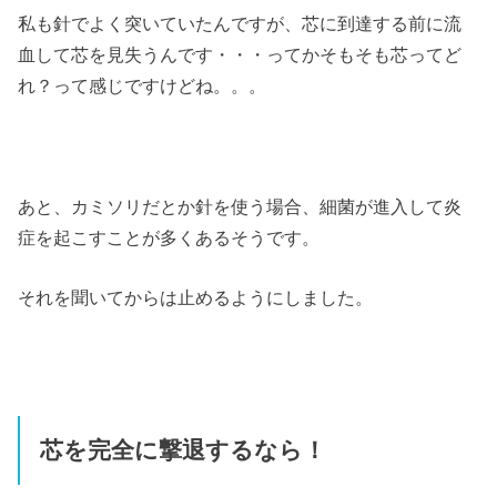
私も針でよく突いていたんですが、芯に到達する前に流
血して芯を見失うんです・・・ってかそもそも芯ってど
れ？って感じですけどね。。。
あと、カミソリだとか針を使う場合、細菌が進入して炎
症を起こすことが多くあるそうです。
それを聞いてからは止めるようにしました。
芯を完全に撃退するなら！