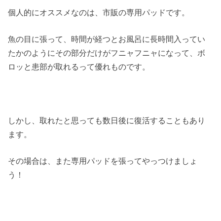
個人的にオススメなのは、市販の専用パッドです。
魚の目に張って、時間が経つとお風呂に長時間入ってい
たかのようにその部分だけがフニャフニャになって、ボ
ロッと患部が取れるって優れものです。
しかし、取れたと思っても数日後に復活することもあり
ます。
その場合は、また専用パッドを張ってやっつけましょ
う！