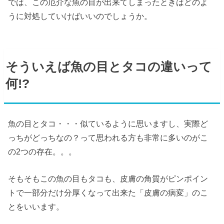
では、この厄介な魚の目が出来てしまったときはどのよ
うに対処していけばいいのでしょうか。
そういえば魚の目とタコの違いって
何!?
魚の目とタコ・・・似ているように思いますし、実際ど
っちがどっちなの？って思われる方も非常に多いのがこ
の2つの存在。。。
そもそもこの魚の目もタコも、皮膚の角質がピンポイン
トで一部分だけ分厚くなって出来た「皮膚の病変」のこ
とをいいます。