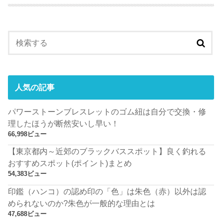
人気の記事
パワーストーンブレスレットのゴム紐は自分で交換・修
理したほうが断然安いし早い！
66,998ビュー
【東京都内～近郊のブラックバススポット】良く釣れる
おすすめスポット(ポイント)まとめ
54,383ビュー
印鑑（ハンコ）の認め印の「色」は朱色（赤）以外は認
められないのか?朱色が一般的な理由とは
47,688ビュー