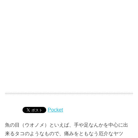
Pocket
魚の目（ウオノメ）といえば、手や足なんかを中心に出
来るタコのようなもので、痛みをともなう厄介なヤツ