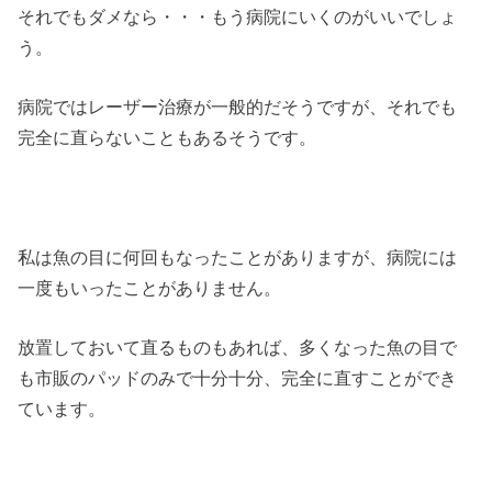
それでもダメなら・・・もう病院にいくのがいいでしょ
う。
病院ではレーザー治療が一般的だそうですが、それでも
完全に直らないこともあるそうです。
私は魚の目に何回もなったことがありますが、病院には
一度もいったことがありません。
放置しておいて直るものもあれば、多くなった魚の目で
も市販のパッドのみで十分十分、完全に直すことができ
ています。