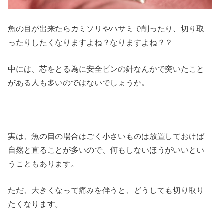
魚の目が出来たらカミソリやハサミで削ったり、切り取
ったりしたくなりますよね？なりますよね？？
中には、芯をとる為に安全ピンの針なんかで突いたこと
がある人も多いのではないでしょうか。
実は、魚の目の場合はごく小さいものは放置しておけば
自然と直ることが多いので、何もしないほうがいいとい
うこともあります。
ただ、大きくなって痛みを伴うと、どうしても切り取り
たくなります。