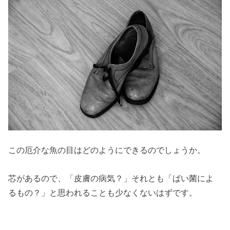
この厄介な魚の目はどのようにできるのでしょうか。
芯があるので、「皮膚の病気？」それとも「ばい菌によ
るもの？」と思われることも少なくないはずです。