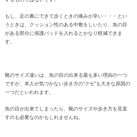
もし、足の裏にできて歩くときの痛みが辛い・・・とい
うときは、クッション性のある中敷をしいたり、魚の目
がある部分に保護パッドを入れるとかなり軽減できま
す。
靴のサイズ違いは、魚の目の出来る最も多い理由の一つ
ですが、本人が気づかない歩き方の”クセ”も大きな原因の
一つだといわれます。
魚の目が出来てしまったら、靴のサイズや歩き方を見直
すのも必要なのかもしれませんね。