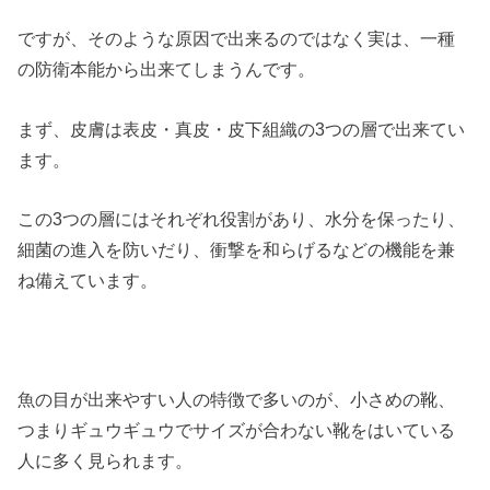
ですが、そのような原因で出来るのではなく実は、一種
の防衛本能から出来てしまうんです。
まず、皮膚は表皮・真皮・皮下組織の3つの層で出来てい
ます。
この3つの層にはそれぞれ役割があり、水分を保ったり、
細菌の進入を防いだり、衝撃を和らげるなどの機能を兼
ね備えています。
魚の目が出来やすい人の特徴で多いのが、小さめの靴、
つまりギュウギュウでサイズが合わない靴をはいている
人に多く見られます。