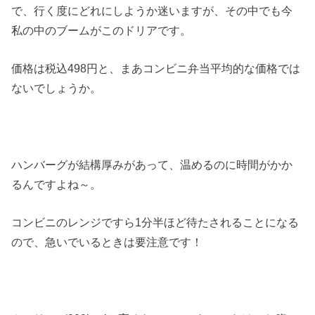
で、行く度にどれにしようか迷いますが、その中でも今
私の中のブームがこのドリアです。
価格は税込498円と、まあコンビニ弁当平均的な価格では
ないでしょうか。
ハンバーグが結構厚みがあって、温めるのに時間がかか
るんですよね～。
コンビニのレンジですら1分半ほど待たされることになる
ので、急いでいるときは要注意です！