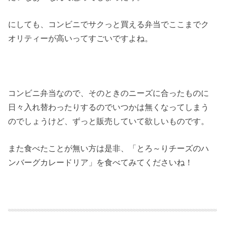
にしても、コンビニでサクっと買える弁当でここまでク
オリティーが高いってすごいですよね。
コンビニ弁当なので、そのときのニーズに合ったものに
日々入れ替わったりするのでいつかは無くなってしまう
のでしょうけど、ずっと販売していて欲しいものです。
また食べたことが無い方は是非、「とろ～りチーズのハ
ンバーグカレードリア」を食べてみてくださいね！