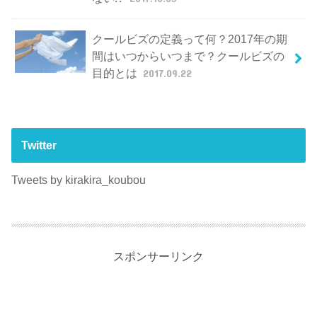
クールビズの定義って何？2017年の期
間はいつからいつまで？クールビズの
目的とは
2017.09.22
Twitter
Tweets by kirakira_koubou
スポンサーリンク