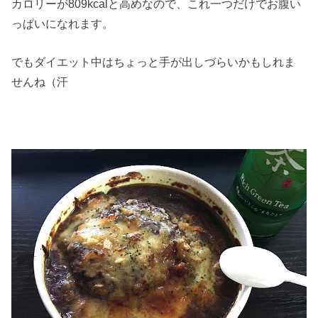
カロリーが809kcalと高めなので、これ一つだけでお腹い
っぱいになれます。
でもダイエット中はちょっと手が出しづらいかもしれま
せんね（汗