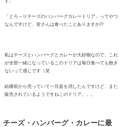
す。
「とろ～りチーズのハンバーグカレードリア」ってやつ
なんですけど、皆さんは食べたことありますか!?
私はチーズとハンバーグとカレーが大好物なので、これ
が全部一緒になっているこのドリアは毎日食べても飽き
ないって感じです（笑
結構前から売っていて一旦姿を消したんですけど、また
販売されているようですねこのドリア。。。
チーズ・ハンバーグ・カレーに最