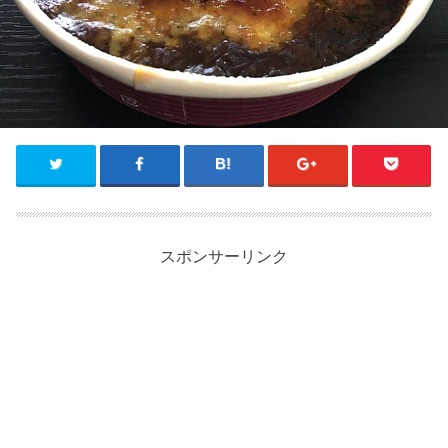
スポンサーリンク