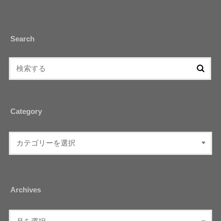
Search
Category
Archives