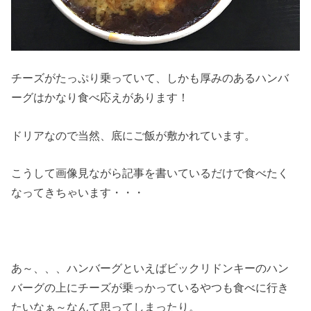
チーズがたっぷり乗っていて、しかも厚みのあるハンバ
ーグはかなり食べ応えがあります！
ドリアなので当然、底にご飯が敷かれています。
こうして画像見ながら記事を書いているだけで食べたく
なってきちゃいます・・・
あ～、、、ハンバーグといえばビックリドンキーのハン
バーグの上にチーズが乗っかっているやつも食べに行き
たいなぁ～なんて思ってしまったり。