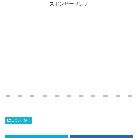
スポンサーリンク
日記・流行