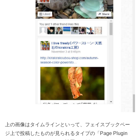
上の画像はタイムラインといって、フェイスブックペー
ジ上で投稿したものが見られるタイプの「Page Plugin