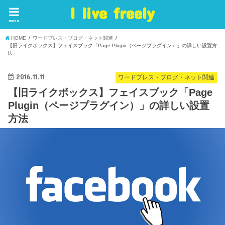
I live freely
menu
HOME
ワードプレス・ブログ・ネット関連
【旧ライクボックス】フェイスブック「Page Plugin（ページプラグイン）」の詳しい設置方
法
2016.11.11
ワードプレス・ブログ・ネット関連
【旧ライクボックス】フェイスブック「Page
Plugin（ページプラグイン）」の詳しい設置
方法