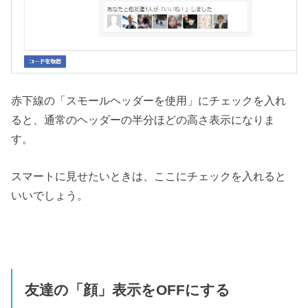
赤下線の「スモールヘッダーを使用」にチェックを入れ
ると、通常のヘッダーの半分ほどの高さ表示になりま
す。
スマートに見せたいときは、ここにチェックを入れると
いいでしょう。
友達の「顔」表示をOFFにする