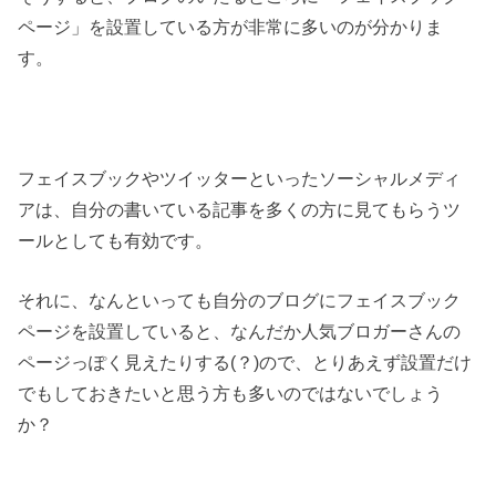
ページ」を設置している方が非常に多いのが分かりま
す。
フェイスブックやツイッターといったソーシャルメディ
アは、自分の書いている記事を多くの方に見てもらうツ
ールとしても有効です。
それに、なんといっても自分のブログにフェイスブック
ページを設置していると、なんだか人気ブロガーさんの
ページっぽく見えたりする(？)ので、とりあえず設置だけ
でもしておきたいと思う方も多いのではないでしょう
か？