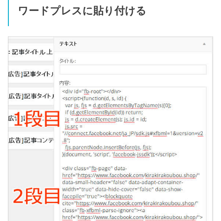
ワードプレスに貼り付ける