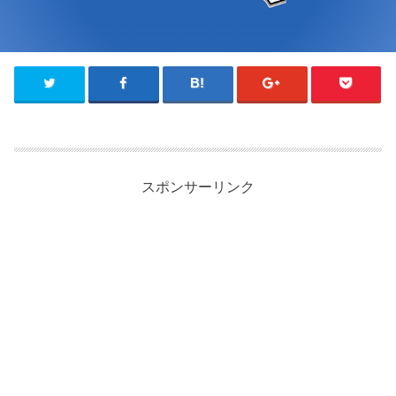
スポンサーリンク