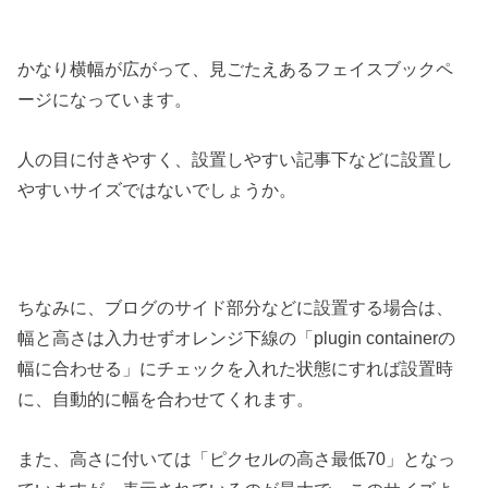
かなり横幅が広がって、見ごたえあるフェイスブックペ
ージになっています。
人の目に付きやすく、設置しやすい記事下などに設置し
やすいサイズではないでしょうか。
ちなみに、ブログのサイド部分などに設置する場合は、
幅と高さは入力せずオレンジ下線の「plugin containerの
幅に合わせる」にチェックを入れた状態にすれば設置時
に、自動的に幅を合わせてくれます。
また、高さに付いては「ピクセルの高さ最低70」となっ