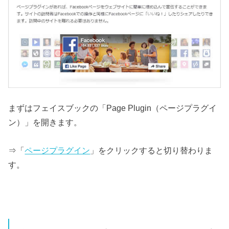
まずはフェイスブックの「Page Plugin（ページプラグイ
ン）」を開きます。
⇒「
ページプラグイン
」をクリックすると切り替わりま
す。