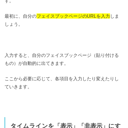
す。
最初に、自分の
フェイスブックページのURLを入力
しま
しょう。
入力すると、自分のフェイスブックページ（貼り付ける
もの）が自動的に出てきます。
ここから必要に応じて、各項目を入力したり変えたりし
ていきます。
タイムラインを「表示」「非表示」にす