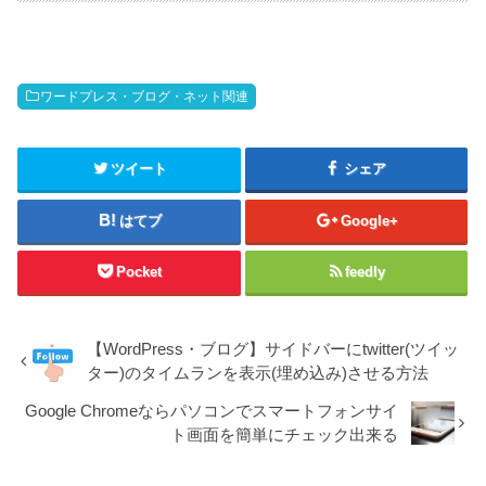
ワードプレス・ブログ・ネット関連
ツイート
シェア
はてブ
Google+
Pocket
feedly
【WordPress・ブログ】サイドバーにtwitter(ツイッ
ター)のタイムランを表示(埋め込み)させる方法
Google Chromeならパソコンでスマートフォンサイ
ト画面を簡単にチェック出来る