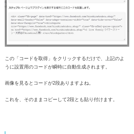
この「コードを取得」をクリックするだけで、上記のよ
うに設置用のコードが瞬時に自動生成されます。
画像を見るとコードが2段ありますよね。
これを、そのままコピーして2段とも貼り付けます。