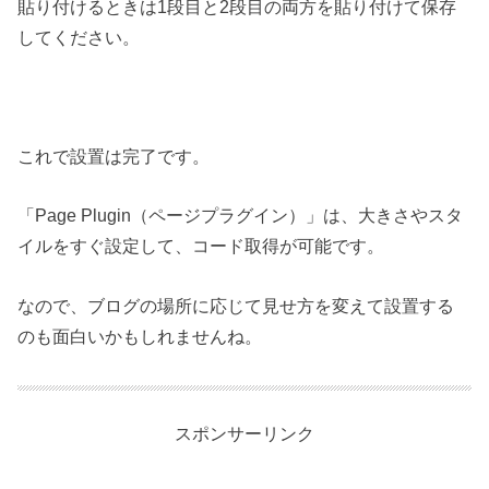
貼り付けるときは1段目と2段目の両方を貼り付けて保存
してください。
これで設置は完了です。
「Page Plugin（ページプラグイン）」は、大きさやスタ
イルをすぐ設定して、コード取得が可能です。
なので、ブログの場所に応じて見せ方を変えて設置する
のも面白いかもしれませんね。
スポンサーリンク