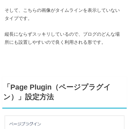
そして、こちらの画像がタイムラインを表示していない
タイプです。
縦長にならずスッキリしているので、ブログのどんな場
所にも設置しやすいので良く利用される形です。
「Page Plugin（ページプラグイ
ン）」設定方法