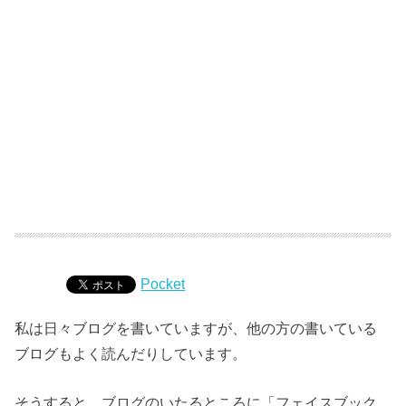
Pocket
私は日々ブログを書いていますが、他の方の書いている
ブログもよく読んだりしています。
そうすると、ブログのいたるところに「フェイスブック