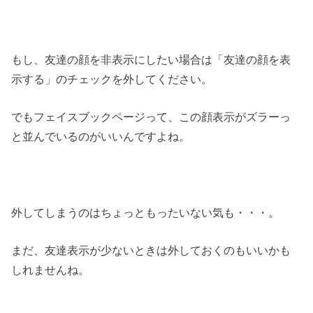
もし、友達の顔を非表示にしたい場合は「友達の顔を表
示する」のチェックを外してください。
でもフェイスブックページって、この顔表示がズラーっ
と並んでいるのがいいんですよね。
外してしまうのはちょっともったいない気も・・・。
まだ、友達表示が少ないときは外しておくのもいいかも
しれませんね。