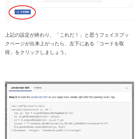
上記の設定が終わり、「これだ！」と思うフェイスブッ
クページが出来上がったら、左下にある「コードを取
得」をクリックしましょう。