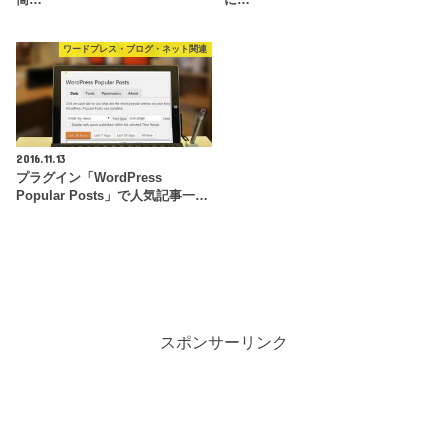
ワードプレス・ブログ・ネット関連
2016.11.13
プラグイン「WordPress
Popular Posts」で人気記事一…
スポンサーリンク