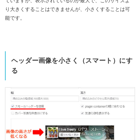
ていますが、表示されているのが最大で、このサイズよ
り大きくすることはできませんが、小さくすることは可
能です。
ヘッダー画像を小さく（スマート）にす
る