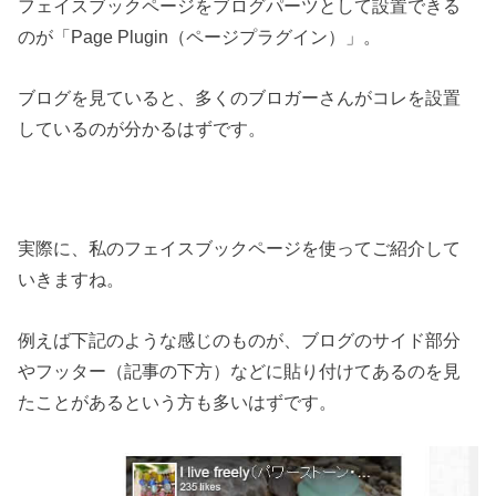
フェイスブックページをブログパーツとして設置できる
のが「Page Plugin（ページプラグイン）」。
ブログを見ていると、多くのブロガーさんがコレを設置
しているのが分かるはずです。
実際に、私のフェイスブックページを使ってご紹介して
いきますね。
例えば下記のような感じのものが、ブログのサイド部分
やフッター（記事の下方）などに貼り付けてあるのを見
たことがあるという方も多いはずです。