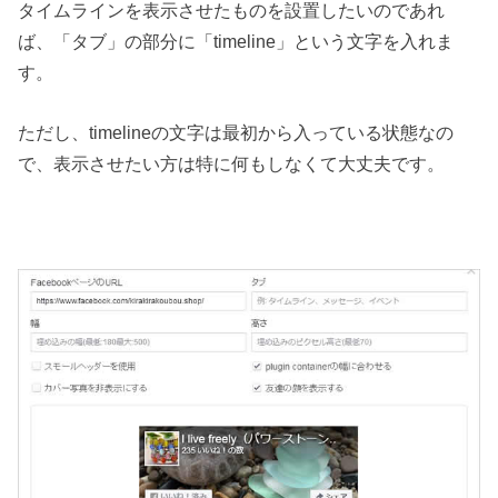
タイムラインを表示させたものを設置したいのであれ
ば、「タブ」の部分に「timeline」という文字を入れま
す。
ただし、timelineの文字は最初から入っている状態なの
で、表示させたい方は特に何もしなくて大丈夫です。