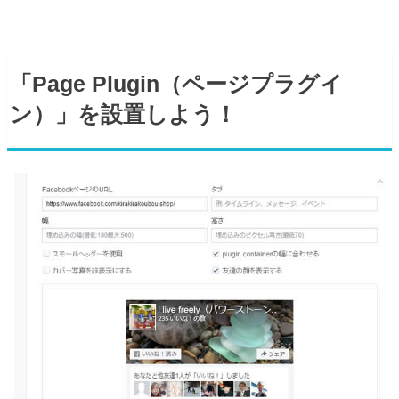
「Page Plugin（ページプラグイ
ン）」を設置しよう！