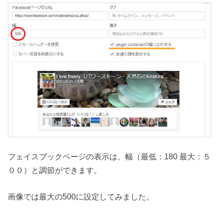
フェイスブックページの表示は、幅（最低：180 最大：５
００）と調節ができます。
画像では最大の500に設定してみました。