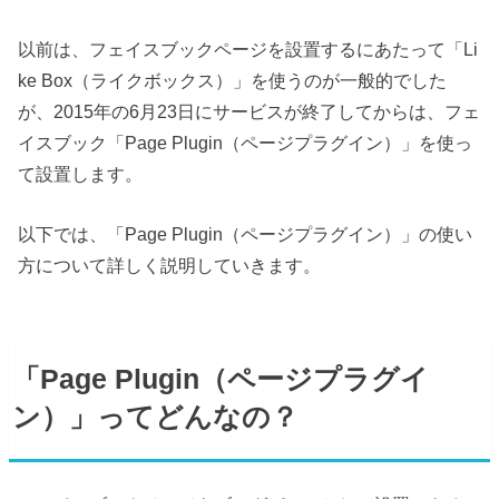
以前は、フェイスブックページを設置するにあたって「Li
ke Box（ライクボックス）」を使うのが一般的でした
が、2015年の6月23日にサービスが終了してからは、フェ
イスブック「Page Plugin（ページプラグイン）」を使っ
て設置します。
以下では、「Page Plugin（ページプラグイン）」の使い
方について詳しく説明していきます。
「Page Plugin（ページプラグイ
ン）」ってどんなの？