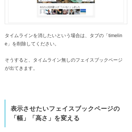
タイムラインを消したいという場合は、タブの「timelin
e」を削除してください。
そうすると、タイムライン無しのフェイスブックページ
が出てきます。
表示させたいフェイスブックページの
「幅」「高さ」を変える