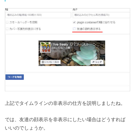
上記でタイムラインの非表示の仕方を説明しましたね。
では、友達の顔表示を非表示にしたい場合はどうすれば
いいのでしょうか。