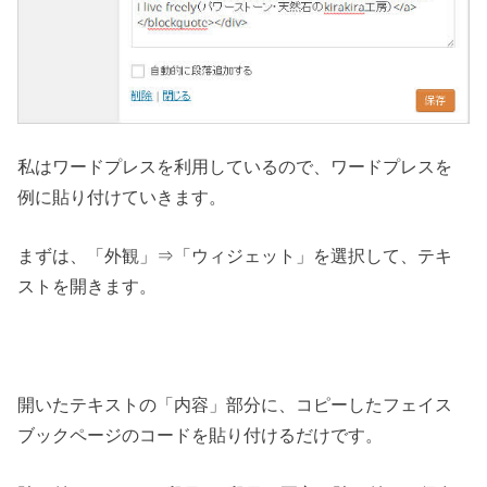
私はワードプレスを利用しているので、ワードプレスを
例に貼り付けていきます。
まずは、「外観」⇒「ウィジェット」を選択して、テキ
ストを開きます。
開いたテキストの「内容」部分に、コピーしたフェイス
ブックページのコードを貼り付けるだけです。